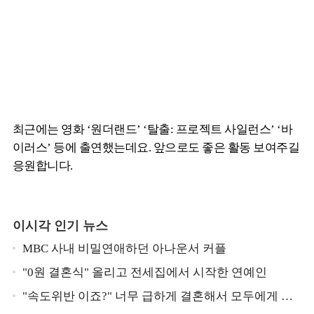
최근에는 영화 ‘원더랜드’ ‘탈출: 프로젝트 사일런스’ ‘바
이러스’ 등에 출연했는데요. 앞으로도 좋은 활동 보여주길
응원합니다.
이시각 인기 뉴스
MBC 사내 비밀연애하던 아나운서 커플
"0원 결혼식" 올리고 전세집에서 시작한 연예인
"속도위반 이죠?" 너무 급하게 결혼해서 모두에게 의