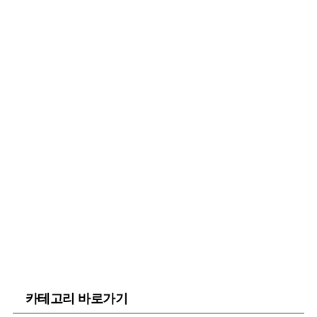
카테고리 바로가기