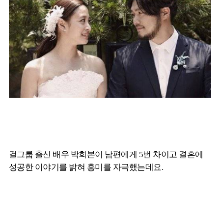
걸그룹 출신 배우 박희본이 남편에게 5번 차이고 결혼에
성공한 이야기를 밝혀 흥미를 자극했는데요.