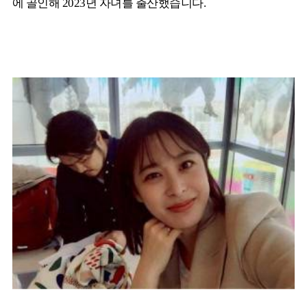
에 골인해 2023년 자녀를 출산했습니다.