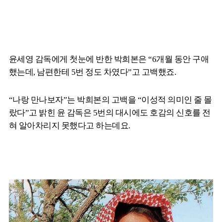
윤세영 감독에게 첫눈에 반한 박희본은 “6개월 동안 구애
했는데, 남편한테 5번 정도 차였다”고 고백했죠.
“나랑 만나보자”는 박희본의 고백을 “이성적 의미인 줄 몰
랐다”고 밝힌 윤 감독은 5번의 대시에도 호감의 신호를 전
혀 알아차리지 못했다고 하는데요.