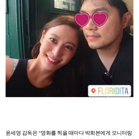
윤세영 감독은 “영화를 찍을 때마다 박희본에게 모니터링