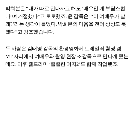
박희본은 “내가 따로 만나자고 해도 ‘배우인 게 부담스럽
다’며 거절했다”고 토로했죠. 윤 감독은 “‘이 여배우가 날
왜?’라는 생각이 들었다. 박희본의 마음을 전혀 상상도 못
했다”고 강조했습니다.
두 사람은 김태영 감독의 환경영화제 트레일러 촬영 겸
MT 자리에서 여배우와 촬영 현장 조감독으로 만나게 됐는
데요. 이후 웹드라마 ‘출출한 여자2’도 함께 작업했죠.