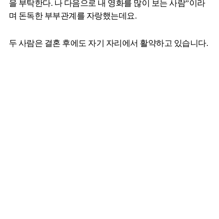
을 부탁한다. 나 다음으로 내 영화를 많이 보는 사람”이라
며 돈독한 부부관계를 자랑했는데요.
두 사람은 결혼 후에도 자기 자리에서 활약하고 있습니다.