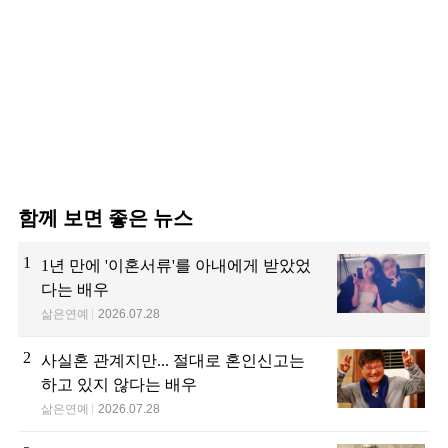
함께 보면 좋은 뉴스
1
1년 만에 '이혼서류'를 아내에게 받았었
다는 배우
삶은연예
2026.07.28
2
사실혼 관계지만... 절대로 혼인신고는
하고 있지 않다는 배우
삶은연예
2026.07.28