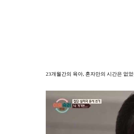
23개월간의 육아, 혼자만의 시간은 없