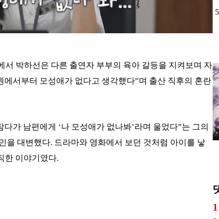
5
프’에서 박하선은 다른 출연자 부부의 육아 갈등을 지켜보며 자
리원에서부터 모성애가 없다고 생각했다”며 출산 직후의 혼란
참다가 남편에게 ‘나 모성애가 없나봐’라며 울었다”는 그의
민을 대변했다. 드라마와 영화에서 보던 것처럼 아이를 낳
직한 이야기였다.
1