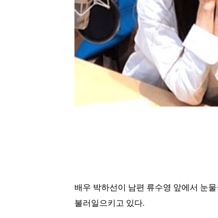
배우 박하선이 남편 류수영 앞에서 눈물
불러일으키고 있다.