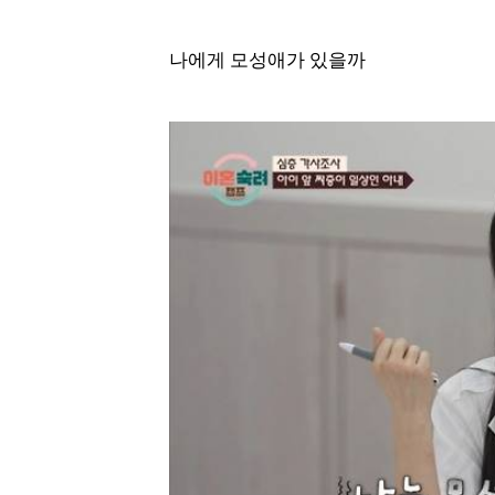
나에게 모성애가 있을까