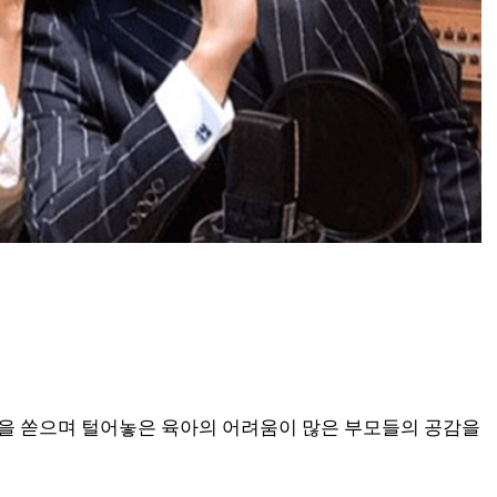
을 쏟으며 털어놓은 육아의 어려움이 많은 부모들의 공감을