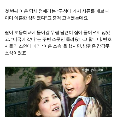
첫 번째 이혼 당시 정애리는 “구청에 가서 서류를 떼보니
이미 이혼한 상태였다”고 충격 고백했는데요.
딸이 초등학교에 들어갈 무렵 남편이 집에 들어오지 않았
고, “미국에 갔다”는 주변 소문만 들려왔다고 합니다. 변호
사들의 조언에 따라 ‘이혼 소송’을 했지만, 남편은 감감무
소식이었죠.