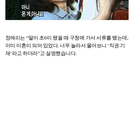
정애리는 “딸이 초6이 됐을 때 구청에 가서 서류를 뗐는데,
이미 이혼이 되어 있었다. 너무 놀라서 물어보니 ‘직권 기
재’라고 하더라”고 설명했습니다.