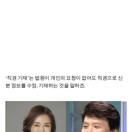
‘직권 기재’는 법원이 개인의 요청이 없어도 직권으로 신
분 정보를 수정, 기재하는 것을 말하죠.