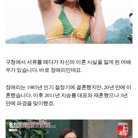
구청에서 서류를 떼다가 자신의 이혼 사실을 알게 된 여배
우가 있습니다. 바로 정애리인데요.
정애리는 1985년 인기 절정기에 결혼했지만, 20년 만에 이
혼했습니다. 이후 2011년 지승룡 대표와 재혼했으나 3년
만에 파경을 맞이했죠.