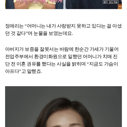
정애리는 “어머니는 내가 사랑받지 못하고 있다는 걸 아셨
던 것 같다”며 눈물을 보였는데요.
아버지가 보증을 잘못서는 바람에 한순간 가세가 기울어
전업주부에서 환경미화원으로 일했던 어머니가 치매 진
단 전 이혼 권유를 했다는 사실을 밝히며 “지금도 가슴이
아프다”고 말했죠.