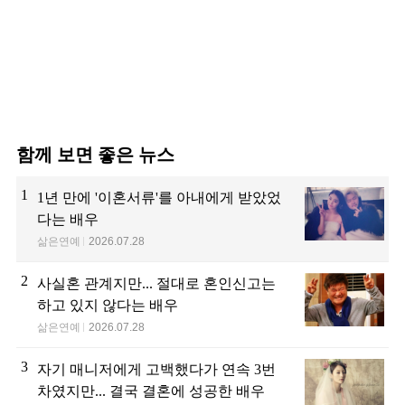
함께 보면 좋은 뉴스
1
1년 만에 '이혼서류'를 아내에게 받았었
다는 배우
삶은연예
2026.07.28
2
사실혼 관계지만... 절대로 혼인신고는
하고 있지 않다는 배우
삶은연예
2026.07.28
3
자기 매니저에게 고백했다가 연속 3번
차였지만... 결국 결혼에 성공한 배우