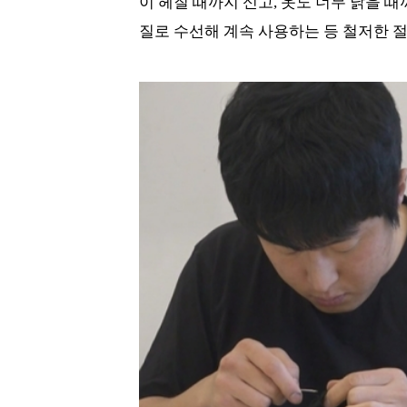
이 헤질 때까지 신고, 옷도 너무 낡을 
질로 수선해 계속 사용하는 등 철저한 