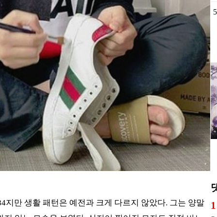
5
4지만 생활 패턴은 예전과 크게 다르지 않았다. 그는 양말
1