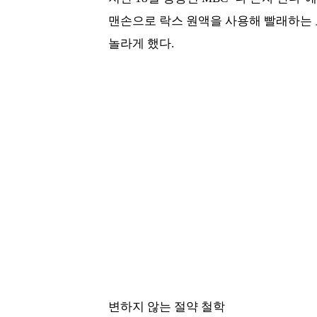
맨손으로 락스 원액을 사용해 빨래하는 
놀라게 했다.
변하지 않는 절약 철학