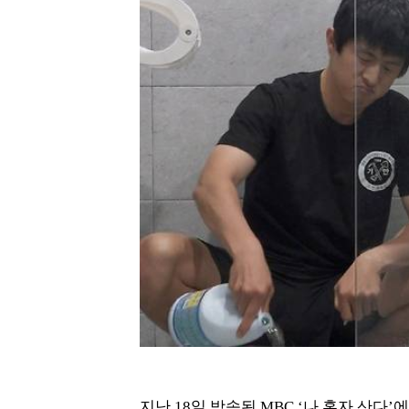
지난 18일 방송된 MBC ‘나 혼자 산다