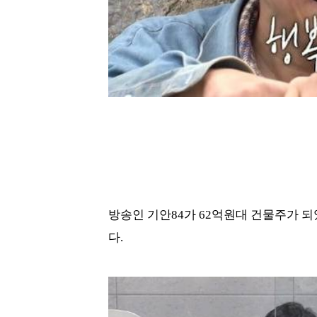
방송인 기안84가 62억원대 건물주가 
다.