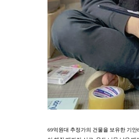
69억원대 추정가의 건물을 보유한 기안8