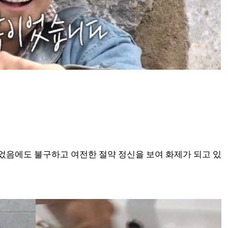
되었음에도 불구하고 여전한 절약 정신을 보여 화제가 되고 있