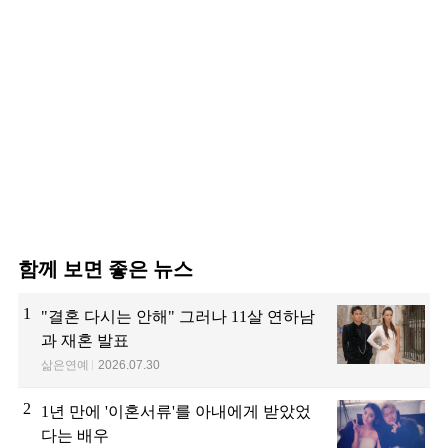
함께 보면 좋은 뉴스
1
"결혼 다시는 안해" 그러나 11살 연하남
과 재혼 발표
삶은연예
2026.07.30
2
1년 만에 '이혼서류'를 아내에게 받았었
다는 배우