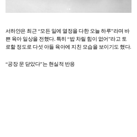
서하얀은 최근 “모든 일에 열정을 다한 오늘 하루”라며 바
쁜 육아 일상을 전했다. 특히 “밥 차릴 힘이 없어”라고 토
로할 정도로 다섯 아들 육아에 지친 모습을 보이기도 했다.
“공장 문 닫았다”는 현실적 반응