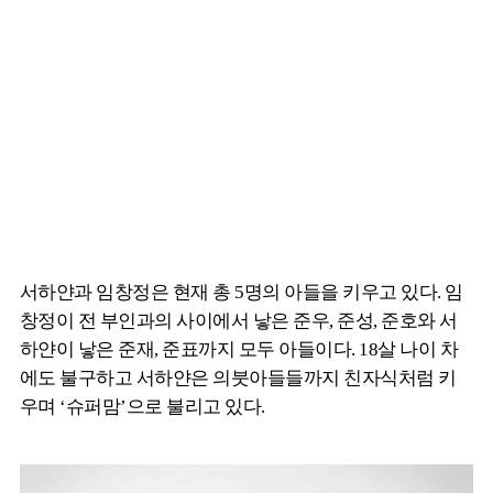
서하얀과 임창정은 현재 총 5명의 아들을 키우고 있다. 임
창정이 전 부인과의 사이에서 낳은 준우, 준성, 준호와 서
하얀이 낳은 준재, 준표까지 모두 아들이다. 18살 나이 차
에도 불구하고 서하얀은 의붓아들들까지 친자식처럼 키
우며 ‘슈퍼맘’으로 불리고 있다.