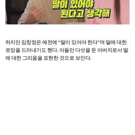
하지만 임창정은 예전에 “딸이 있어야 한다”며 딸에 대한
로망을 드러내기도 했다. 아들만 다섯을 둔 아버지로서 딸
에 대한 그리움을 표현한 것으로 보인다.