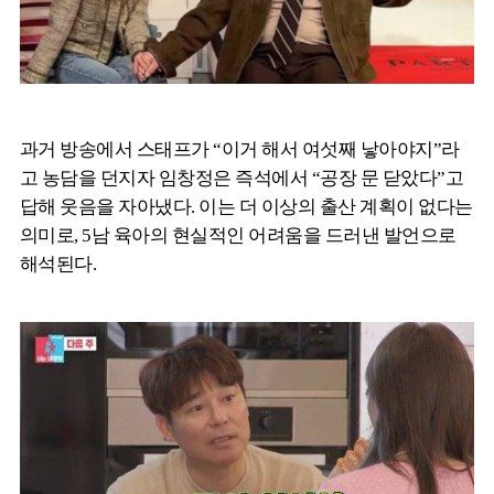
과거 방송에서 스태프가 “이거 해서 여섯째 낳아야지”라
고 농담을 던지자 임창정은 즉석에서 “공장 문 닫았다”고
답해 웃음을 자아냈다. 이는 더 이상의 출산 계획이 없다는
의미로, 5남 육아의 현실적인 어려움을 드러낸 발언으로
해석된다.