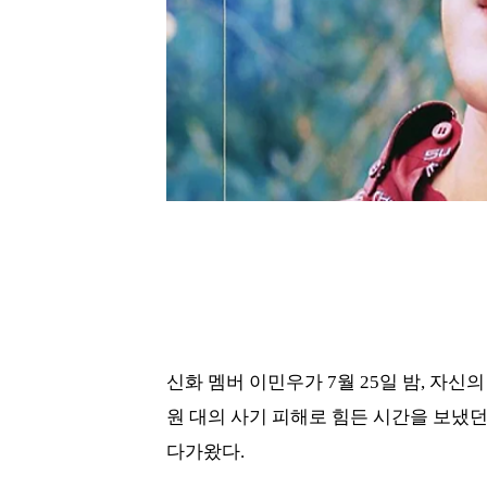
신화 멤버 이민우가 7월 25일 밤, 자신의
원 대의 사기 피해로 힘든 시간을 보냈
다가왔다.