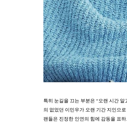
특히 눈길을 끄는 부분은 “오랜 시간 알
의 없었던 이민우가 오랜 기간 지인으로
팬들은 진정한 인연의 힘에 감동을 표하