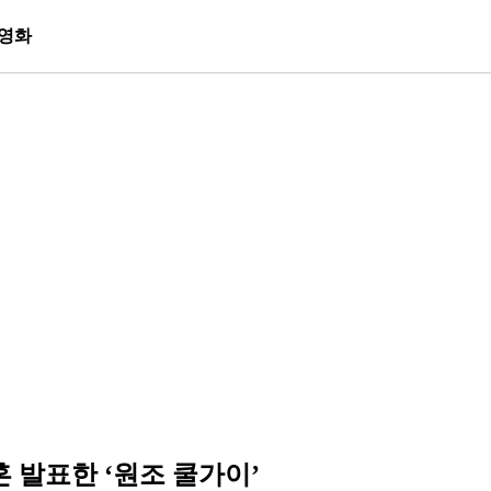
영화
 발표한 ‘원조 쿨가이’