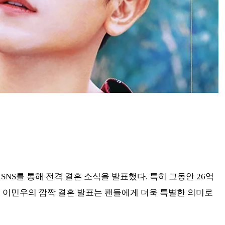
 SNS를 통해 전격 결혼 소식을 발표했다. 특히 그동안 26억
던 이민우의 깜짝 결혼 발표는 팬들에게 더욱 특별한 의미로