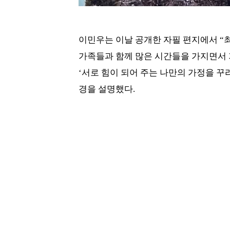
이민우는 이날 공개한 자필 편지에서 “
가족들과 함께 많은 시간들을 가지면서 
‘서로 힘이 되어 주는 나만의 가정을 꾸
경을 설명했다.