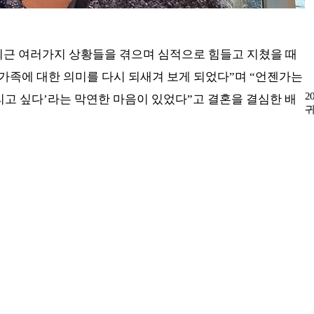
최근 여러가지 상황들을 겪으며 심적으로 힘들고 지쳤을 때
가족에 대한 의미를 다시 되새겨 보게 되었다”며 “언젠가는
2
리고 싶다’라는 막연한 마음이 있었다”고 결혼을 결심한 배
귀
보