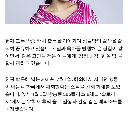
현재 그는 방송·행사 활동을 이어가며 싱글맘의 일상을 솔
직히 공유하고 있습니다. 일과 육아를 병행해 온 경험이 쌓
이면서, 같은 고민을 겪는 이들에게 ‘감정 공감+현실 팁’을
함께 전하고 있습니다.
한편 박은혜 씨는 2025년 7월 1일, 해외에서 지내던 쌍둥
이 아들과 한국에서 재회했다는 소식을 전해 화제를 모았
습니다. 앞서 4월 1일 방송된 SBS플러스·E채널 ‘솔로라
서’에서는 유학 이후의 솔로 일상과 건강 검진 에피소드를
공개했습니다.