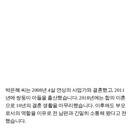
박은혜 씨는 2008년 4살 연상의 사업가와 결혼했고, 2011
년에 쌍둥이 아들을 출산했습니다. 2018년에는 합의 이혼
으로 10년의 결혼 생활을 마무리했습니다. 이후에도 부모
로서의 역할을 이유로 전 남편과 긴밀히 소통해 왔다고 전
했습니다.