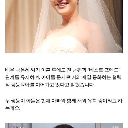
배우 박은혜 씨가 이혼 후에도 전 남편과 ‘베스트 프렌드’
관계를 유지하며, 아이들 문제로 거의 매일 통화하는 협력
적 공동육아를 이어가고 있다고 밝혔습니다.
두 쌍둥이 아들은 현재 아빠와 함께 해외 유학 중이라고 하
는데요.