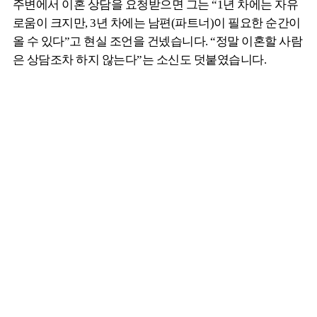
주변에서 이혼 상담을 요청받으면 그는 “1년 차에는 자유
로움이 크지만, 3년 차에는 남편(파트너)이 필요한 순간이
올 수 있다”고 현실 조언을 건넸습니다. “정말 이혼할 사람
은 상담조차 하지 않는다”는 소신도 덧붙였습니다.