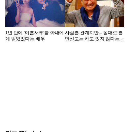
1년 만에 '이혼서류'를 아내에
사실혼 관계지만... 절대로 혼
게 받았었다는 배우
인신고는 하고 있지 않다는
배우