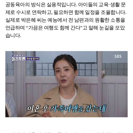
공동육아의 방식은 실용적입니다. 아이들의 교육·생활 문
제로 수시로 연락하고, 필요하면 함께 일정을 조율합니다.
실제로 박은혜 씨는 예능에서 전 남편과의 원활한 소통을
언급하며 “가끔은 여행도 함께 간다”고 말해 눈길을 모았
습니다.