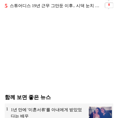
5
0
스튜어디스 19년 근무 그만둔 이후.. 시댁 눈치 보고 있다는 연예인의 아내
함께 보면 좋은 뉴스
1
1년 만에 '이혼서류'를 아내에게 받았었
다는 배우