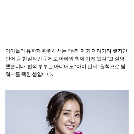
아이들의 유학과 관련해서는 “원래 제가 데려가려 했지만,
언어 등 현실적인 문제로 아빠와 함께 가게 됐다”고 설명
했습니다. 법적 부부는 아니어도 ‘아이 먼저’ 원칙으로 팀
워크를 택한 셈입니다.