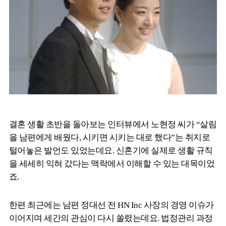
결혼 생활 초반을 돌아보는 인터뷰에서 노현정 씨가 “살림
을 남편에게 배웠다, 시키면 시키는 대로 했다”는 취지로
털어놓은 발언도 있었는데요. 신혼기에 실제로 생활 규칙
을 세세히 익혀 갔다는 맥락에서 이해할 수 있는 대목이었
죠.
한편 최근에는 남편 정대선 전 HN Inc 사장의 경영 이슈가
이어지며 세간의 관심이 다시 쏠렸는데요. 법정관리 과정