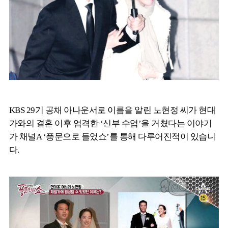
KBS 29기 공채 아나운서로 이름을 알린 노현정 씨가 현대
가와의 결혼 이후 엄격한 ‘신부 수업’을 거쳤다는 이야기
가 채널A ‘풍문으로 들었쇼’를 통해 다루어진적이 있습니
다.