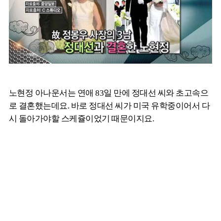
노현정 아나운서는 연애 83일 만에 정대선 씨와 초고속으
로 결혼했는데요. 바로 정대선 씨가 미국 유학중이어서 다
시 돌아가야할 스케쥴이었기 때문이지요.