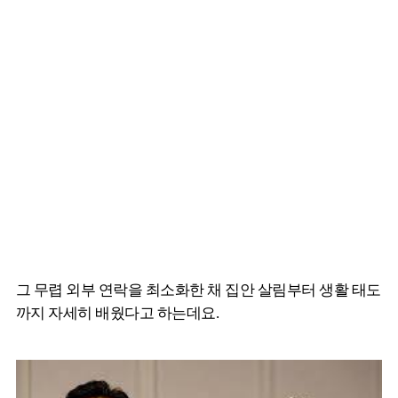
그 무렵 외부 연락을 최소화한 채 집안 살림부터 생활 태도
까지 자세히 배웠다고 하는데요.