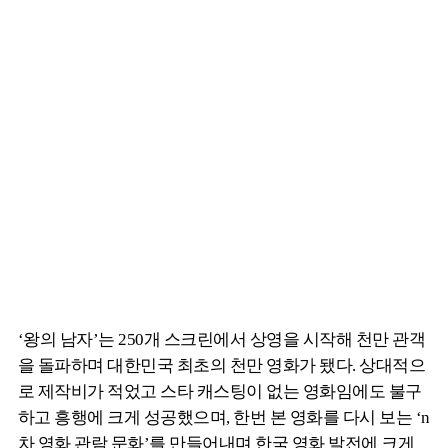
‘왕의 남자’는 250개 스크린에서 상영을 시작해 천만 관객
을 돌파하며 대한민국 최초의 천만 영화가 됐다. 상대적으
로 제작비가 적었고 스타 캐스팅이 없는 영화임에도 불구
하고 흥행에 크게 성공했으며, 한번 본 영화를 다시 보는 ‘n
차 영화 관람 문화’를 만들어내며 한국 영화 발전에 크게