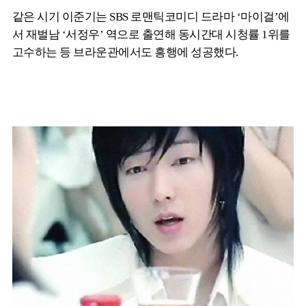
같은 시기 이준기는 SBS 로맨틱코미디 드라마 ‘마이걸’에
서 재벌남 ‘서정우’ 역으로 출연해 동시간대 시청률 1위를
고수하는 등 브라운관에서도 흥행에 성공했다.