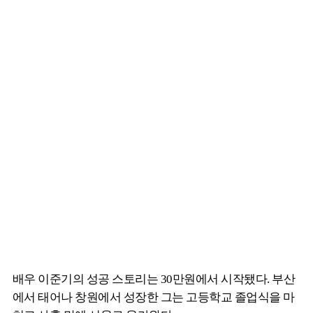
배우 이준기의 성공 스토리는 30만원에서 시작됐다. 부산
에서 태어나 창원에서 성장한 그는 고등학교 졸업식을 마