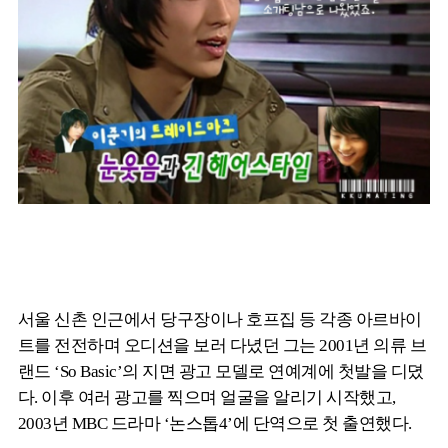
서울 신촌 인근에서 당구장이나 호프집 등 각종 아르바이
트를 전전하며 오디션을 보러 다녔던 그는 2001년 의류 브
랜드 ‘So Basic’의 지면 광고 모델로 연예계에 첫발을 디뎠
다. 이후 여러 광고를 찍으며 얼굴을 알리기 시작했고,
2003년 MBC 드라마 ‘논스톱4’에 단역으로 첫 출연했다.