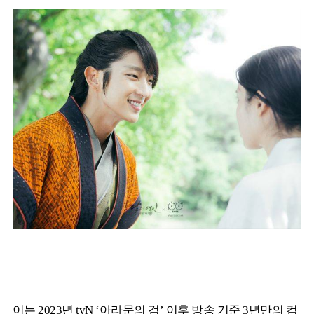
이는 2023년 tvN ‘아라문의 검’ 이후 방송 기준 3년만의 컴