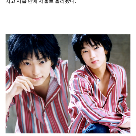
치고 사흘 만에 서울로 올라왔다.