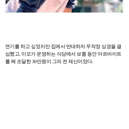
연기를 하고 싶었지만 집에서 반대하자 무작정 상경을 결
심했고, 이모가 운영하는 식당에서 보름 동안 아르바이트
를 해 조달한 30만원이 그의 전 재산이었다.