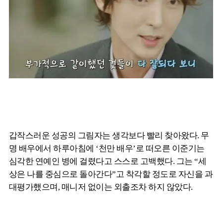
갑작스러운 성공의 그림자는 생각보다 빨리 찾아왔다. 무
명 배우에서 하루아침에 ‘천만 배우’로 떠오른 이준기는
심각한 연예인 병에 걸렸다고 스스로 고백했다. 그는 “세
상은 나를 중심으로 돌아간다”고 착각할 정도로 자신을 과
대평가했으며, 매니저 없이는 외출조차 하지 않았다.