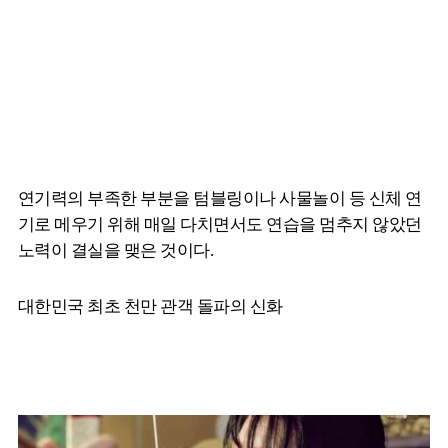
연기력의 부족한 부분을 텀블링이나 사물놀이 등 신체 연
기로 메우기 위해 매일 다치면서도 연습을 멈추지 않았던
노력이 결실을 맺은 것이다.
대한민국 최초 천만 관객 돌파의 신화