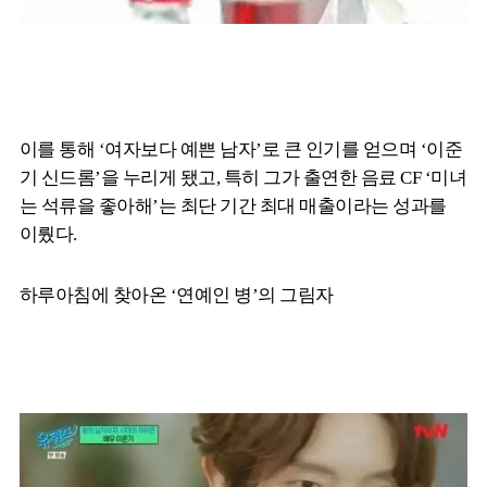
이를 통해 ‘여자보다 예쁜 남자’로 큰 인기를 얻으며 ‘이준
기 신드롬’을 누리게 됐고, 특히 그가 출연한 음료 CF ‘미녀
는 석류을 좋아해’는 최단 기간 최대 매출이라는 성과를
이뤘다.
하루아침에 찾아온 ‘연예인 병’의 그림자