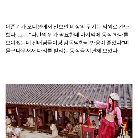
이준기가 오디션에서 선보인 비장의 무기는 의외로 간단
했다. 그는 “나만의 뭐가 필요한데 마지막에 동작 하나를
보여줬는데 선배님들이랑 감독님한테 반응이 좋았다”며
물구나무서서 다리를 벌리는 동작을 시연해 보였다.