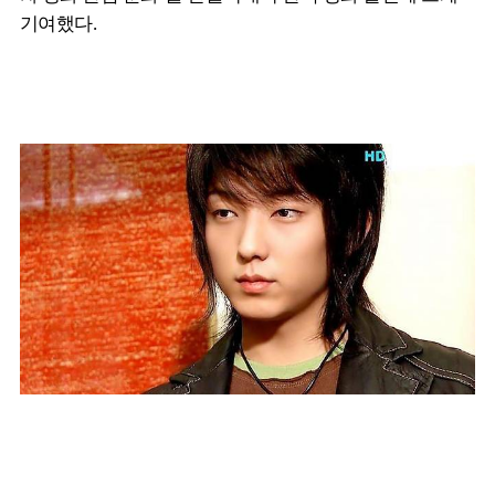
기여했다.