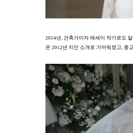
2014년, 건축가이자 에세이 작가로도 
은 2012년 지인 소개로 가까워졌고, 종