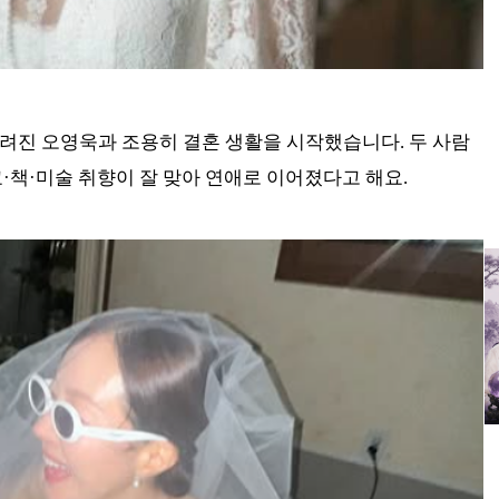
알려진 오영욱과 조용히 결혼 생활을 시작했습니다. 두 사람
교·책·미술 취향이 잘 맞아 연애로 이어졌다고 해요.