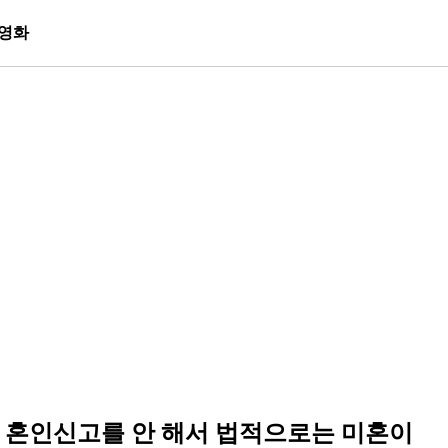
영화
 혼인신고를 안 해서 법적으로는 미혼이