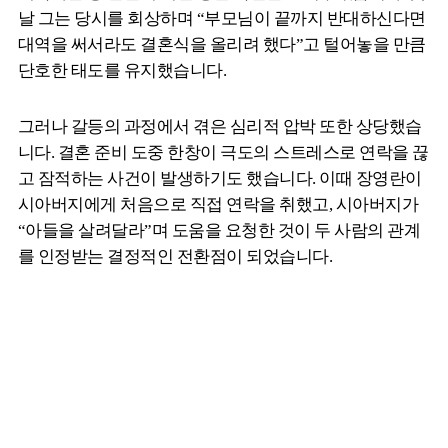
날 그는 당시를 회상하며 “부모님이 끝까지 반대하신다면
대역을 써서라도 결혼식을 올리려 했다”고 털어놓을 만큼
단호한 태도를 유지했습니다.
그러나 갈등의 과정에서 겪은 심리적 압박 또한 상당했습
니다. 결혼 준비 도중 한창이 극도의 스트레스로 연락을 끊
고 잠적하는 사건이 발생하기도 했습니다. 이때 장영란이
시아버지에게 처음으로 직접 연락을 취했고, 시아버지가
“아들을 살려달라”며 도움을 요청한 것이 두 사람의 관계
를 인정받는 결정적인 전환점이 되었습니다.