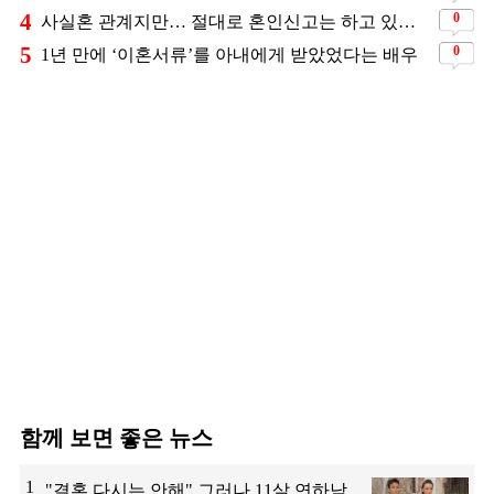
4
0
사실혼 관계지만… 절대로 혼인신고는 하고 있지 않다는 배우
5
0
1년 만에 ‘이혼서류’를 아내에게 받았었다는 배우
함께 보면 좋은 뉴스
1
"결혼 다시는 안해" 그러나 11살 연하남