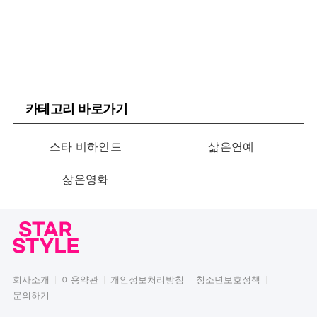
카테고리 바로가기
스타 비하인드
삶은연예
삶은영화
회사소개
이용약관
개인정보처리방침
청소년보호정책
문의하기