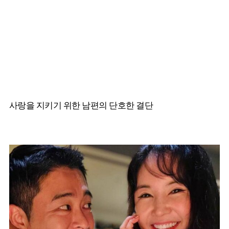
사랑을 지키기 위한 남편의 단호한 결단