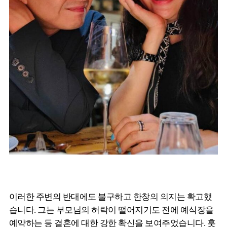
이러한 주변의 반대에도 불구하고 한창의 의지는 확고했
습니다. 그는 부모님의 허락이 떨어지기도 전에 예식장을
예약하는 등 결혼에 대한 강한 확신을 보여주었습니다. 훗