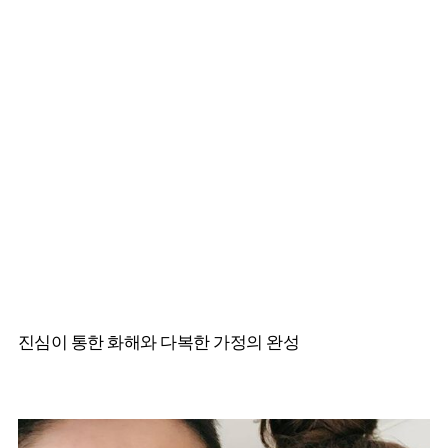
진심이 통한 화해와 다복한 가정의 완성