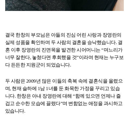
결국 한창의 부모님은 아들의 진심 어린 사랑과 장영란의
실제 성품을 확인하며 두 사람의 결혼을 승낙했습니다. 결
혼 이후 장영란의 진면목을 발견한 시어머니는 “며느리가
너무 잘한다, 놓쳤다면 후회했을 것”이라며 현재는 누구보
다 든든한 지원군이 되었습니다.
두 사람은 2009년 많은 이들의 축복 속에 결혼식을 올렸으
며, 현재 슬하에 1남 1녀를 둔 화목한 가정을 꾸리고 있습
니다. 한창은 아내 장영란에 대해 “함께 있으면 언제나 즐
겁고 순수한 모습에 끌렸다”며 변함없는 애정을 과시하고
있습니다.