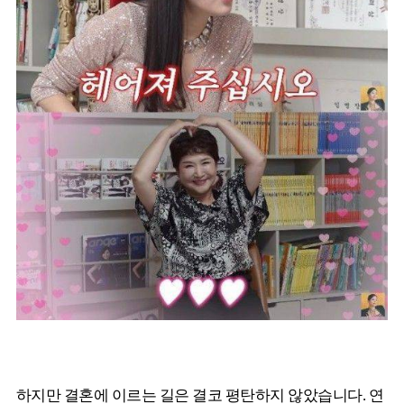
하지만 결혼에 이르는 길은 결코 평탄하지 않았습니다. 연