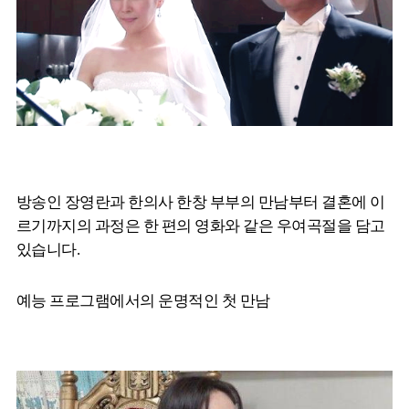
방송인 장영란과 한의사 한창 부부의 만남부터 결혼에 이
르기까지의 과정은 한 편의 영화와 같은 우여곡절을 담고
있습니다.
예능 프로그램에서의 운명적인 첫 만남