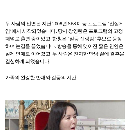
두 사람의 인연은 지난 2008년 SBS 예능 프로그램 ‘진실게
임’에서 시작되었습니다. 당시 장영란은 프로그램의 고정
패널로 출연 중이었고, 한창은 ‘일등 신랑감’ 후보로 등장
하며 눈길을 끌었습니다. 방송을 통해 맺어진 짧은 인연은
실제 연애로 이어졌고, 두 사람은 진지한 만남 끝에 결혼을
결심하게 되었습니다.
가족의 완강한 반대와 갈등의 시간