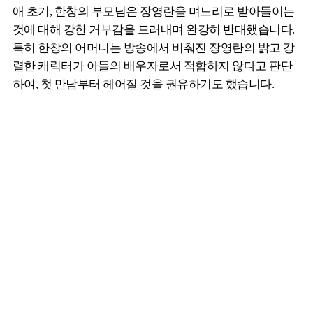
애 초기, 한창의 부모님은 장영란을 며느리로 받아들이는
것에 대해 강한 거부감을 드러내며 완강히 반대했습니다.
특히 한창의 어머니는 방송에서 비춰진 장영란의 밝고 강
렬한 캐릭터가 아들의 배우자로서 적합하지 않다고 판단
하여, 첫 만남부터 헤어질 것을 권유하기도 했습니다.