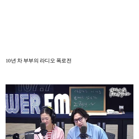
10년 차 부부의 라디오 폭로전