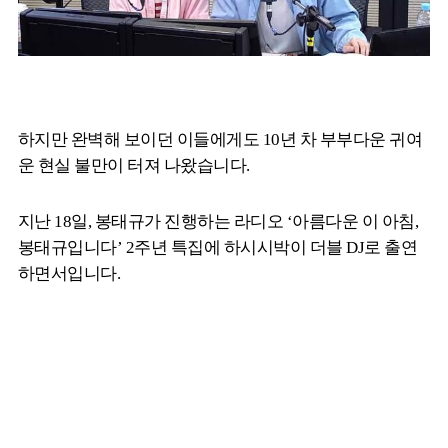
하지만 완벽해 보이던 이들에게도 10년 차 부부다운 귀여
운 현실 불만이 터져 나왔습니다.
지난 18일, 봉태규가 진행하는 라디오 ‘아름다운 이 아침,
봉태규입니다’ 2주년 특집에 하시시박이 더블 DJ로 출연
하면서입니다.