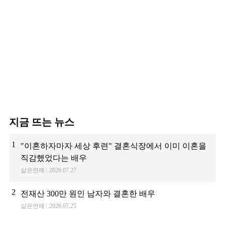
지금 뜨는 뉴스
1
"이혼하자마자 세상 후련" 결혼식장에서 이미 이혼을
직감했었다는 배우
삶은연예
2026.07.27
2
전재산 300만 원인 남자와 결혼한 배우
삶은연예
2026.07.25