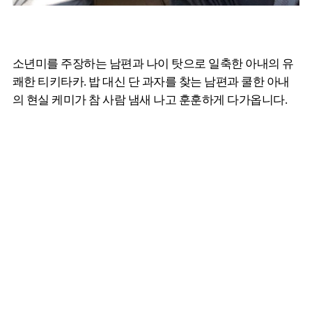
소년미를 주장하는 남편과 나이 탓으로 일축한 아내의 유
쾌한 티키타카. 밥 대신 단 과자를 찾는 남편과 쿨한 아내
의 현실 케미가 참 사람 냄새 나고 훈훈하게 다가옵니다.