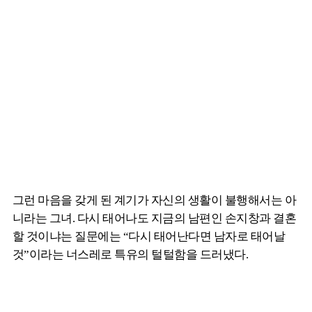
그런 마음을 갖게 된 계기가 자신의 생활이 불행해서는 아
니라는 그녀. 다시 태어나도 지금의 남편인 손지창과 결혼
할 것이냐는 질문에는 “다시 태어난다면 남자로 태어날
것”이라는 너스레로 특유의 털털함을 드러냈다.