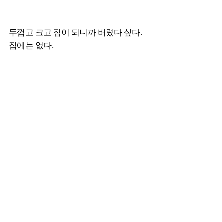
두껍고 크고 짐이 되니까 버렸다 싶다.
집에는 없다.