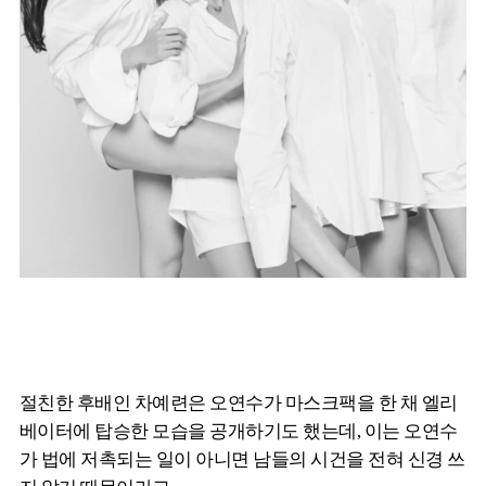
절친한 후배인 차예련은 오연수가 마스크팩을 한 채 엘리
베이터에 탑승한 모습을 공개하기도 했는데, 이는 오연수
가 법에 저촉되는 일이 아니면 남들의 시건을 전혀 신경 쓰