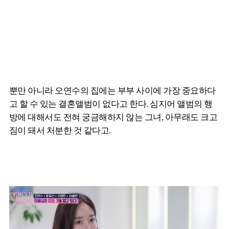
뿐만 아니라 오연수의 집에는 부부 사이에 가장 중요하다
고 할 수 있는 결혼앨범이 없다고 한다. 심지어 앨범의 행
방에 대해서도 전혀 궁금해하지 않는 그녀, 아무래도 크고
짐이 돼서 처분한 것 같다고.