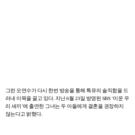
그런 오연수가 다시 한번 방송을 통해 특유의 솔직함을 드
러내 이목을 끌고 있다. 지난 6월 23일 방영된 SBS ‘미운 우
리 새끼’에 출연한 그녀는 두 아들에게 결혼을 권장하지
않는다고 밝혔다.