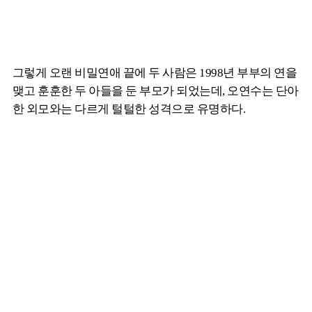
그렇게 오랜 비밀연애 끝에 두 사람은 1998년 부부의 연을
맺고 훈훈한 두 아들을 둔 부모가 되었는데, 오연수는 단아
한 외모와는 다르게 털털한 성격으로 유명하다.