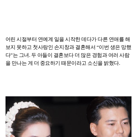
어린 시절부터 연예계 일을 시작한 데다가 다른 연애를 해
보지 못하고 첫사랑인 손지창과 결혼해서 “이번 생은 망했
다”는 그녀. 두 아들이 결혼보다 더 많은 경험과 여러 사람
을 만나는 게 더 중요하기 때문이라고 소신을 밝혔다.