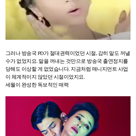
그러나 방송국 PD가 절대권력이었던 시절, 감히 말도 꺼낼
수가 없었지요. 말을 꺼내는 것만으로 방송국 출연정지를
당해도 이상할 게 없었습니다. 지금처럼 매니지먼트 사업
이 체계적이지 않았던 시절이었지요.
세월이 완성한 독보적인 매력