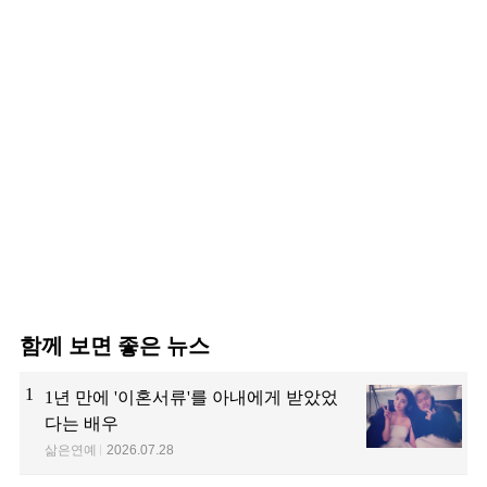
함께 보면 좋은 뉴스
1
1년 만에 '이혼서류'를 아내에게 받았었
다는 배우
삶은연예
2026.07.28