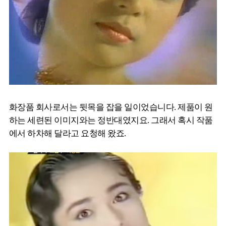
화장품 회사로서는 뒷목을 잡을 일이었습니다. 제품이 원
하는 세련된 이미지와는 정반대였지요. 그래서 혹시 작품
에서 하차해 달라고 요청해 왔죠.