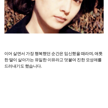
이어 살면서 가장 행복했던 순간은 임신했을 때라며, 애틋
한 딸이 살아가는 유일한 이유라고 덧붙여 진한 모성애를
드러내기도 했습니다.