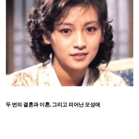
두 번의 결혼과 이혼, 그리고 피어난 모성애