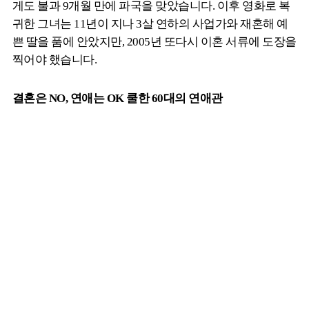
게도 불과 9개월 만에 파국을 맞았습니다. 이후 영화로 복
귀한 그녀는 11년이 지나 3살 연하의 사업가와 재혼해 예
쁜 딸을 품에 안았지만, 2005년 또다시 이혼 서류에 도장을
찍어야 했습니다.
결혼은 NO, 연애는 OK 쿨한 60대의 연애관