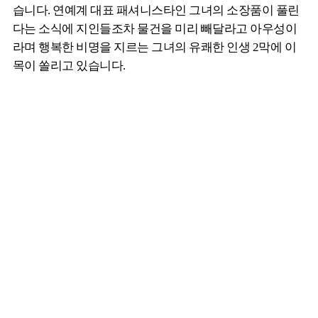
습니다. 연예계 대표 패셔니스타인 그녀의 소장품이 풀린
다는 소식에 지인들조차 물건을 미리 빼달라고 아우성이
라며 행복한 비명을 지르는 그녀의 유쾌한 인생 2막에 이
목이 쏠리고 있습니다.