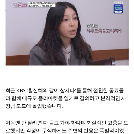
최근 KBS ‘황신혜의 같이 삽시다’를 통해 절친한 동료들
과 함께 대규모 플리마켓을 열기로 결의하고 본격적인 사
장님 모드에 돌입했습니다.
처음엔 안 팔리면 다 들고 가야 한다며 현실적인 고충을 토
로했지만 걱정이 무색하게도 주변의 반응은 폭발적이었