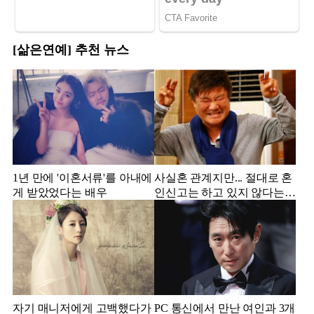
[삶은연예] 추천 뉴스
1년 만에 '이혼서류'를 아내에
사실혼 관계지만... 절대로 혼
게 받았었다는 배우
인신고는 하고 있지 않다는
배우
자기 매니저에게 고백했다가
PC 통신에서 만난 여인과 3개