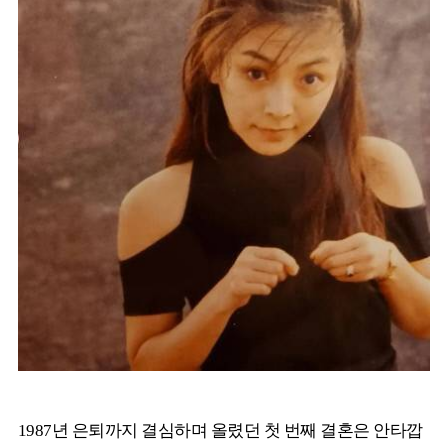
1987년 은퇴까지 결심하며 올렸던 첫 번째 결혼은 안타깝