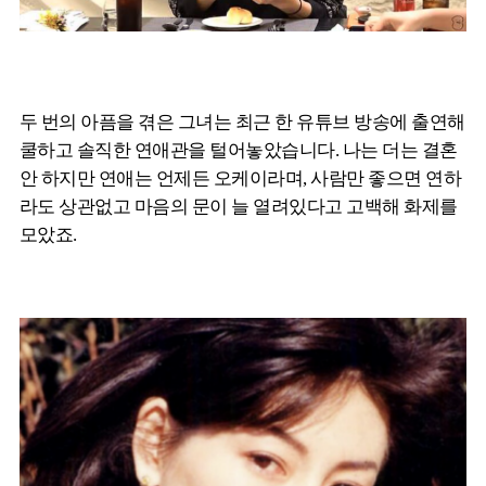
두 번의 아픔을 겪은 그녀는 최근 한 유튜브 방송에 출연해
쿨하고 솔직한 연애관을 털어놓았습니다. 나는 더는 결혼
안 하지만 연애는 언제든 오케이라며, 사람만 좋으면 연하
라도 상관없고 마음의 문이 늘 열려있다고 고백해 화제를
모았죠.