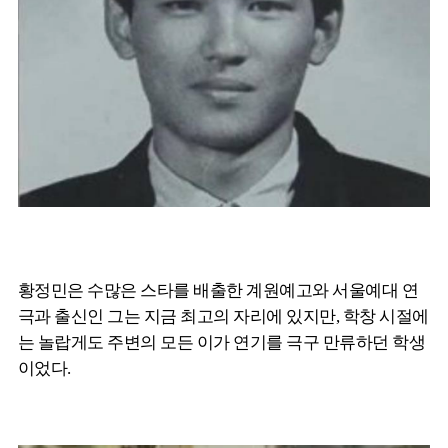
황정민은 수많은 스타를 배출한 계원예고와 서울예대 연
극과 출신인 그는 지금 최고의 자리에 있지만, 학창 시절에
는 놀랍게도 주변의 모든 이가 연기를 극구 만류하던 학생
이었다.