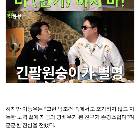
하지만 이동우는 “그런 악조건 속에서도 포기하지 않고 지
독한 노력 끝에 지금의 명배우가 된 친구가 존경스럽다”며
훈훈한 진심을 전했다.