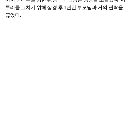
투리를 고치기 위해 상경 후 1년간 부모님과 거의 연락을
끊었다.