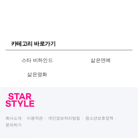
카테고리 바로가기
스타 비하인드
삶은연예
삶은영화
회사소개
이용약관
개인정보처리방침
청소년보호정책
문의하기