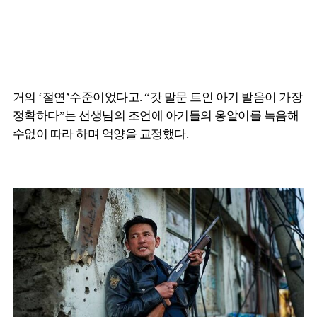
거의 ‘절연’수준이었다고. “갓 말문 트인 아기 발음이 가장
정확하다”는 선생님의 조언에 아기들의 옹알이를 녹음해
수없이 따라 하며 억양을 교정했다.