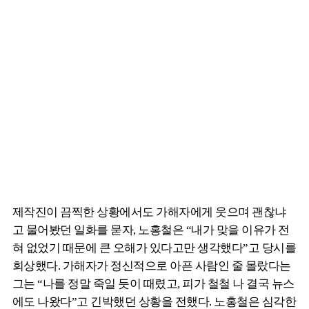
제작진이 끔찍한 상황에서도 가해자에게 웃으며 괜찮냐
고 물어봤던 일화를 묻자, 노홍철은 “내가 맞을 이유가 전
혀 없었기 때문에 큰 오해가 있다고만 생각했다”고 당시를
회상했다. 가해자가 정신적으로 아픈 사람인 줄 몰랐다는
그는 “나를 정말 죽일 듯이 때렸고, 피가 철철 나 결국 뉴스
에도 나왔다”고 긴박했던 상황을 전했다. 노홍철은 심각한