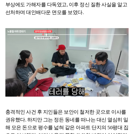
부상에도 가해자를 다독였고, 이후 정신 질환 사실을 알고
선처하며 대인배다운 면모를 보였다.
충격적인 사건 후 지인들은 보안이 철저한 곳으로 이사를
권유했다. 하지만 그는 정든 동네를 떠나는 대신 열심히 일
해 모은 돈으로 평수를 넓혀 같은 아파트 단지의 50평대 집