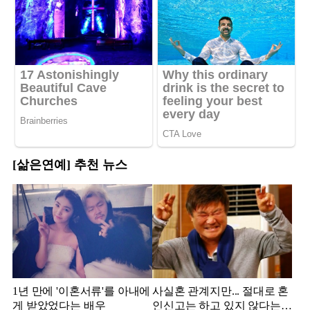
[삶은연예] 추천 뉴스
1년 만에 '이혼서류'를 아내에
사실혼 관계지만... 절대로 혼
게 받았었다는 배우
인신고는 하고 있지 않다는