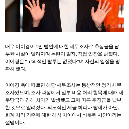
배우 이이경이 1인 법인에 대한 세무조사로 추징금을 납
부한 사실이 알려지며 논란이 일자, 직접 입장을 밝혔다.
이이경은 “고의적인 탈루는 없었다”며 자신의 입장을 명
확히 했다.
이이경 측에 따르면 해당 세무조사는 통상적인 정기 세무
조사였으며, 조사 과정에서 일부 비용 처리 항목에 대해 세
무당국과 견해 차이가 발생했고 그에 따른 추징금을 납부
한 것으로 알려졌다. 의도적인 세금 회피나 탈세가 아닌,
회계 처리 기준에 대한 해석 차이에서 비롯된 사안이라는
설명이다.