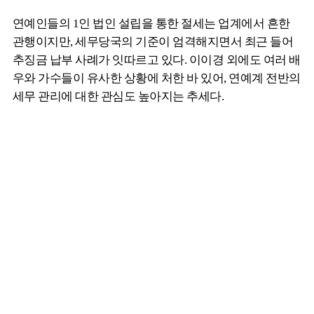
연예인들의 1인 법인 설립을 통한 절세는 업계에서 흔한
관행이지만, 세무당국의 기준이 엄격해지면서 최근 들어
추징금 납부 사례가 잇따르고 있다. 이이경 외에도 여러 배
우와 가수들이 유사한 상황에 처한 바 있어, 연예계 전반의
세무 관리에 대한 관심도 높아지는 추세다.