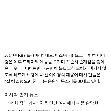
2014년 KBS 드라마 ‘힘내요, 미스터 김!’으로 데뷔한 이이
경은 이후 드라마와 예능을 오가며 꾸준히 존재감을 쌓아
온 배우다. 이번 논란과 관련해 불필요한 오해가 생기지 않
도록 빠르게 해명에 나선 이이경의 대응에 대해 팬들은
“잘 해결됐으면 한다”는 응원의 목소리를 보내고 있다.
이시각 인기 뉴스
"너희 집에 가자" 처음 만난 여자에게 대뜸 황당한 요