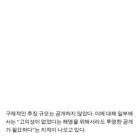
구체적인 추징 규모는 공개하지 않았다. 이에 대해 일부에
서는 “고의성이 없었다는 해명을 위해서라도 투명한 공개
가 필요하다”는 지적이 나오고 있다.