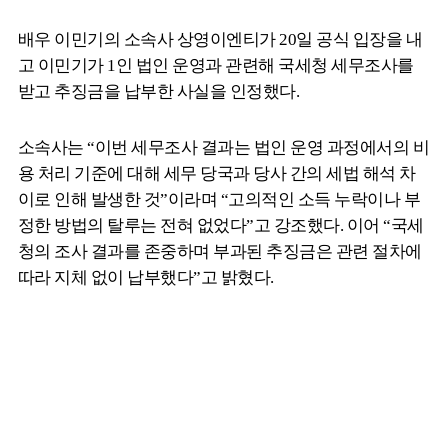
배우 이민기의 소속사 상영이엔티가 20일 공식 입장을 내
고 이민기가 1인 법인 운영과 관련해 국세청 세무조사를
받고 추징금을 납부한 사실을 인정했다.
소속사는 “이번 세무조사 결과는 법인 운영 과정에서의 비
용 처리 기준에 대해 세무 당국과 당사 간의 세법 해석 차
이로 인해 발생한 것”이라며 “고의적인 소득 누락이나 부
정한 방법의 탈루는 전혀 없었다”고 강조했다. 이어 “국세
청의 조사 결과를 존중하며 부과된 추징금은 관련 절차에
따라 지체 없이 납부했다”고 밝혔다.