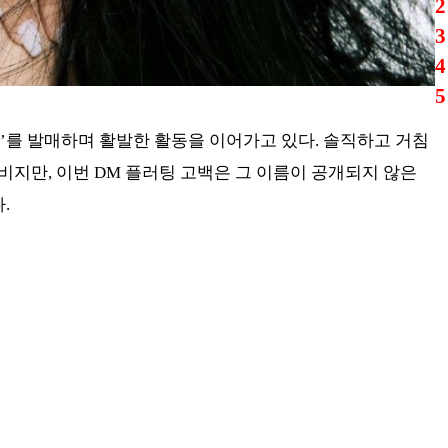
4
A)’를 발매하며 활발한 활동을 이어가고 있다. 솔직하고 거침
비지만, 이번 DM 플러팅 고백은 그 이름이 공개되지 않은
5
.