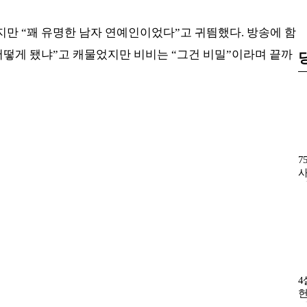
만 “꽤 유명한 남자 연예인이었다”고 귀띔했다. 방송에 함
어떻게 됐냐”고 캐물었지만 비비는 “그건 비밀”이라며 끝까