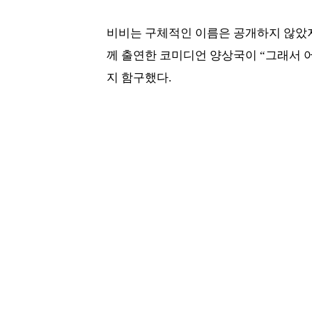
비비는 구체적인 이름은 공개하지 않았지
께 출연한 코미디언 양상국이 “그래서 
지 함구했다.