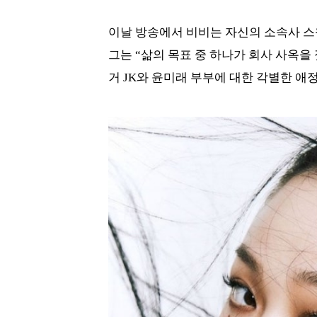
이날 방송에서 비비는 자신의 소속사 스
그는 “삶의 목표 중 하나가 회사 사옥을
거 JK와 윤미래 부부에 대한 각별한 애