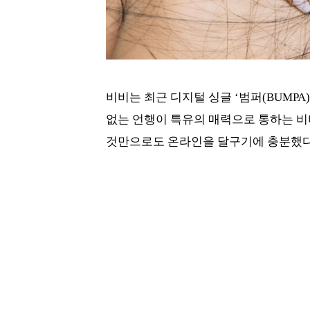
비비는 최근 디지털 싱글 ‘범퍼(BUMP
없는 언행이 특유의 매력으로 통하는 비
것만으로도 온라인을 달구기에 충분했다