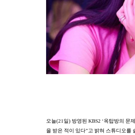
오늘(21일) 방영된 KBS2 ‘옥탑방의 
을 받은 적이 있다”고 밝혀 스튜디오를 