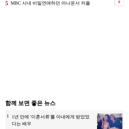
5
0
MBC 사내 비밀연애하던 아나운서 커플
함께 보면 좋은 뉴스
1
1년 만에 '이혼서류'를 아내에게 받았었
다는 배우