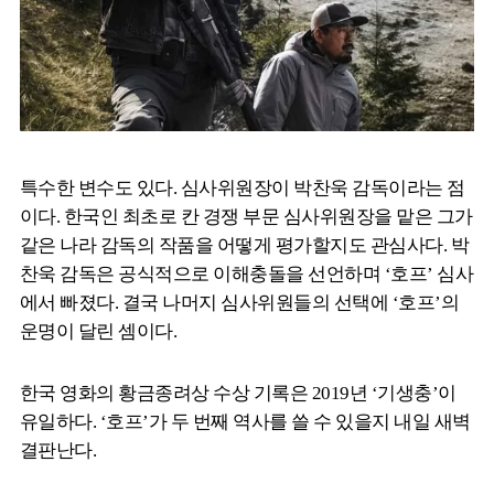
특수한 변수도 있다. 심사위원장이 박찬욱 감독이라는 점
이다. 한국인 최초로 칸 경쟁 부문 심사위원장을 맡은 그가
같은 나라 감독의 작품을 어떻게 평가할지도 관심사다. 박
찬욱 감독은 공식적으로 이해충돌을 선언하며 ‘호프’ 심사
에서 빠졌다. 결국 나머지 심사위원들의 선택에 ‘호프’의
운명이 달린 셈이다.
한국 영화의 황금종려상 수상 기록은 2019년 ‘기생충’이
유일하다. ‘호프’가 두 번째 역사를 쓸 수 있을지 내일 새벽
결판난다.