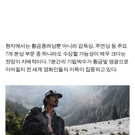
현지에서는 황금종려상뿐 아니라 감독상, 주연상 등 주요
7개 본상 부문 중 하나라도 수상할 가능성이 매우 크다는
전망이 지배적이다. 7분간의 기립박수가 황금빛 영광으로
이어질지 전 세계 영화인들의 이목이 집중되고 있다.