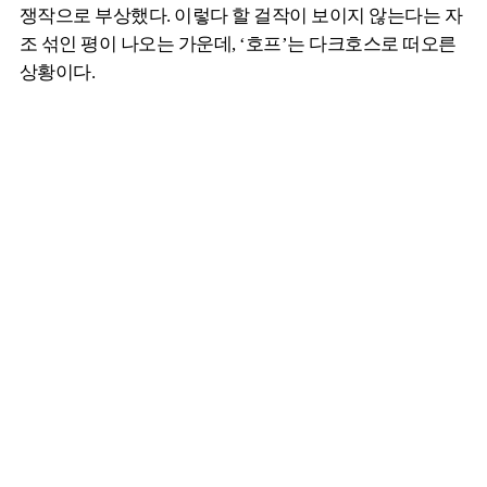
쟁작으로 부상했다. 이렇다 할 걸작이 보이지 않는다는 자
조 섞인 평이 나오는 가운데, ‘호프’는 다크호스로 떠오른
상황이다.