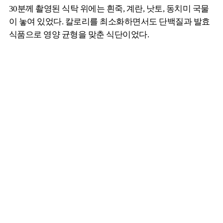
30분께 촬영된 식탁 위에는 흰죽, 계란, 낫토, 동치미 국물
이 놓여 있었다. 칼로리를 최소화하면서도 단백질과 발효
식품으로 영양 균형을 맞춘 식단이었다.