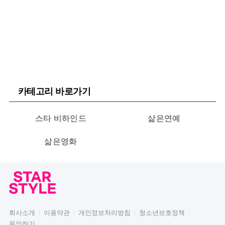
카테고리 바로가기
스타 비하인드
삶은연예
삶은영화
회사소개
이용약관
개인정보처리방침
청소년보호정책
문의하기