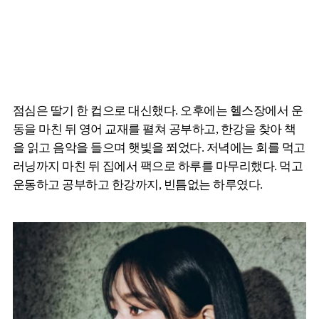
점심은 딸기 한 컵으로 대신했다. 오후에는 헬스장에서 운
동을 마친 뒤 영어 교재를 펼쳐 공부하고, 한강을 찾아 책
을 읽고 음악을 들으며 햇빛을 쬐었다. 저녁에는 회를 먹고
러닝까지 마친 뒤 집에서 팩으로 하루를 마무리했다. 먹고
운동하고 공부하고 한강까지, 빈틈없는 하루였다.