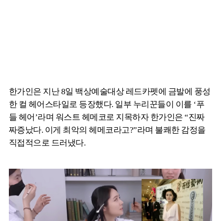
한가인은 지난 8일 백상예술대상 레드카펫에 금발에 풍성
한 컬 헤어스타일로 등장했다. 일부 누리꾼들이 이를 ‘푸
들 헤어’라며 워스트 헤메코로 지목하자 한가인은 “진짜
짜증났다. 이게 최악의 헤메코라고?”라며 불쾌한 감정을
직접적으로 드러냈다.