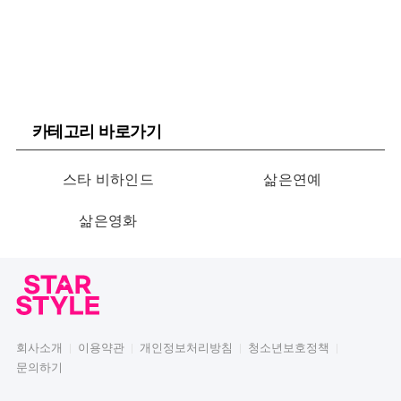
카테고리 바로가기
스타 비하인드
삶은연예
삶은영화
회사소개
이용약관
개인정보처리방침
청소년보호정책
문의하기