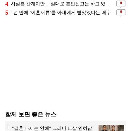
4
0
사실혼 관계지만… 절대로 혼인신고는 하고 있지 않다는 배우
5
0
1년 만에 ‘이혼서류’를 아내에게 받았었다는 배우
함께 보면 좋은 뉴스
1
"결혼 다시는 안해" 그러나 11살 연하남