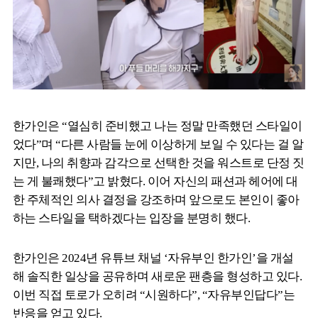
한가인은 “열심히 준비했고 나는 정말 만족했던 스타일이
었다”며 “다른 사람들 눈에 이상하게 보일 수 있다는 걸 알
지만, 나의 취향과 감각으로 선택한 것을 워스트로 단정 짓
는 게 불쾌했다”고 밝혔다. 이어 자신의 패션과 헤어에 대
한 주체적인 의사 결정을 강조하며 앞으로도 본인이 좋아
하는 스타일을 택하겠다는 입장을 분명히 했다.
한가인은 2024년 유튜브 채널 ‘자유부인 한가인’을 개설
해 솔직한 일상을 공유하며 새로운 팬층을 형성하고 있다.
이번 직접 토로가 오히려 “시원하다”, “자유부인답다”는
반응을 얻고 있다.