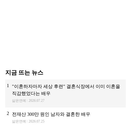
지금 뜨는 뉴스
1
"이혼하자마자 세상 후련" 결혼식장에서 이미 이혼을
직감했었다는 배우
삶은연예
2026.07.27
2
전재산 300만 원인 남자와 결혼한 배우
삶은연예
2026.07.25