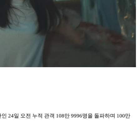
인 24일 오전 누적 관객 108만 9996명을 돌파하며 100만