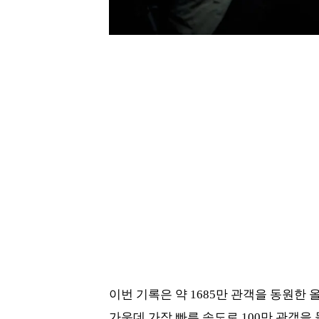
이번 기록은 약 1685만 관객을 동원한 
가운데 가장 빠른 속도로 100만 관객을