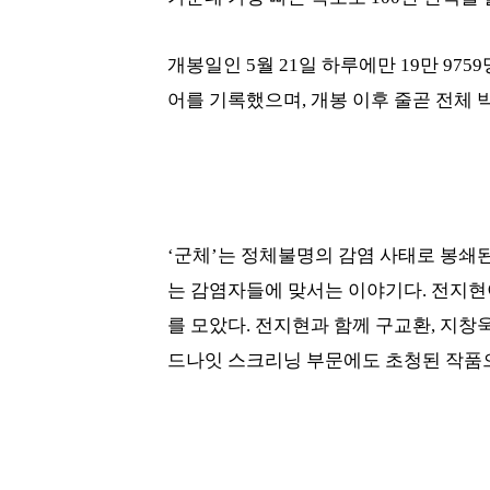
개봉일인 5월 21일 하루에만 19만 975
어를 기록했으며, 개봉 이후 줄곧 전체 
‘군체’는 정체불명의 감염 사태로 봉쇄
는 감염자들에 맞서는 이야기다. 전지현
를 모았다. 전지현과 함께 구교환, 지창욱
드나잇 스크리닝 부문에도 초청된 작품으