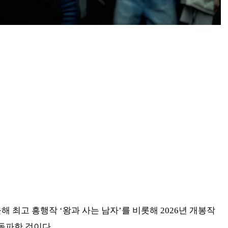
올해 최고 흥행작 ‘왕과 사는 남자’를 비롯해 2026년 개봉작
 돌파한 것이다.