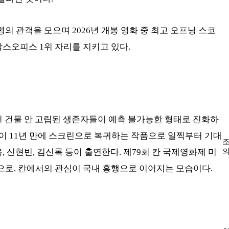
9명의 관객을 모으며 2026년 개봉 영화 중 최고 오프닝 스코
박스오피스 1위 자리를 지키고 있다.
된 건물 안 고립된 생존자들이 예측 불가능한 형태로 진화하
이 11년 만에 스크린으로 복귀하는 작품으로 일찍부터 기대
조
, 신현빈, 김신록 등이 출연한다. 제79회 칸 국제영화제 미
의
로, 칸에서의 관심이 국내 흥행으로 이어지는 모습이다.