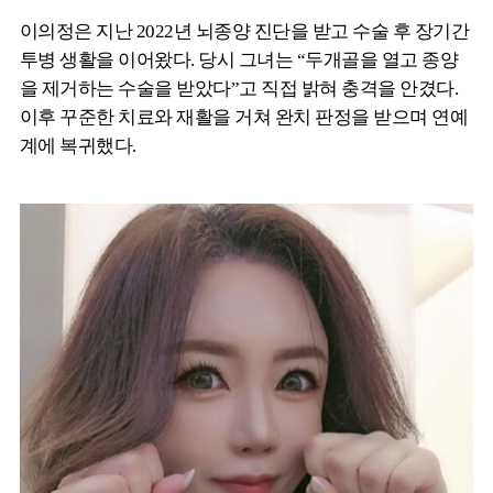
이의정은 지난 2022년 뇌종양 진단을 받고 수술 후 장기간
투병 생활을 이어왔다. 당시 그녀는 “두개골을 열고 종양
을 제거하는 수술을 받았다”고 직접 밝혀 충격을 안겼다.
이후 꾸준한 치료와 재활을 거쳐 완치 판정을 받으며 연예
계에 복귀했다.