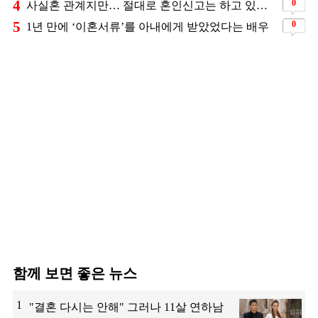
4
0
사실혼 관계지만… 절대로 혼인신고는 하고 있지 않다는 배우
5
0
1년 만에 ‘이혼서류’를 아내에게 받았었다는 배우
함께 보면 좋은 뉴스
1
"결혼 다시는 안해" 그러나 11살 연하남