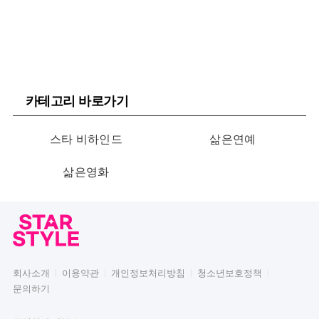
카테고리 바로가기
스타 비하인드
삶은연예
삶은영화
회사소개
이용약관
개인정보처리방침
청소년보호정책
문의하기