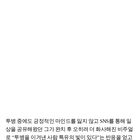
투병 중에도 긍정적인 마인드를 잃지 않고 SNS를 통해 일
상을 공유해왔던 그가 완치 후 오히려 더 화사해진 비주얼
로 “투병을 이겨낸 사람 특유의 빛이 있다”는 반응을 얻고