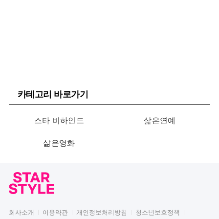
카테고리 바로가기
스타 비하인드
삶은연예
삶은영화
회사소개
이용약관
개인정보처리방침
청소년보호정책