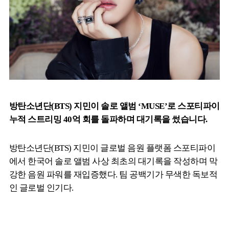
방탄소년단(BTS) 지민이 솔로 앨범 ‘MUSE’로 스포티파이
누적 스트리밍 40억 회를 돌파하며 대기록을 썼습니다.
방탄소년단(BTS) 지민이 글로벌 음원 플랫폼 스포티파이
에서 한국어 솔로 앨범 사상 최초의 대기록을 작성하며 막
강한 음원 파워를 재입증했다. 팀 공백기가 무색한 독보적
인 글로벌 인기다.