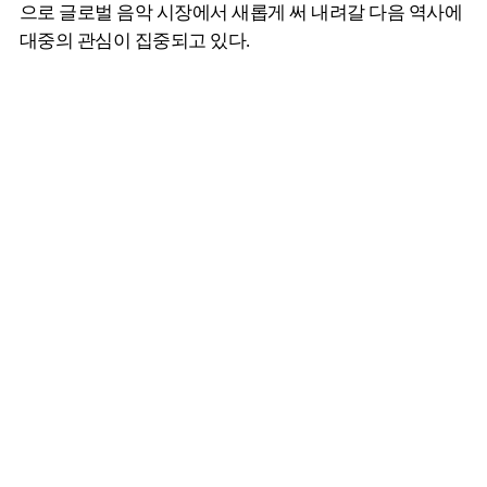
으로 글로벌 음악 시장에서 새롭게 써 내려갈 다음 역사에
대중의 관심이 집중되고 있다.