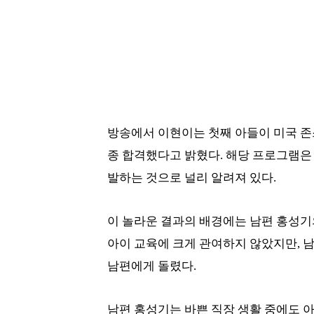
방송에서 이현이는 첫째 아들이 미국 존
종 합격했다고 밝혔다. 해당 프로그램은
발하는 것으로 널리 알려져 있다.
이 놀라운 결과의 배경에는 남편 홍성기
아이 교육에 크게 관여하지 않았지만, 
남편에게 돌렸다.
남편 홍성기는 바쁜 직장 생활 중에도 