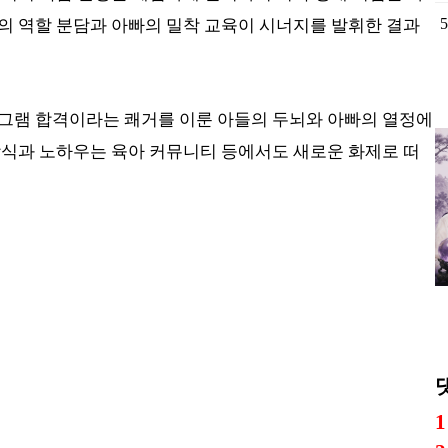
의 역할 분담과 아빠의 밀착 교육이 시너지를 발휘한 결과
1
그램 합격이라는 쾌거를 이룬 아들의 두뇌와 아빠의 열정에
2
방식과 노하우는 육아 커뮤니티 등에서도 새로운 화제로 떠
3
4
5