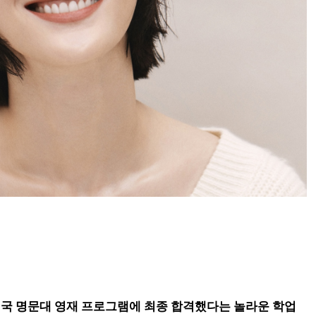
미국 명문대 영재 프로그램에 최종 합격했다는 놀라운 학업