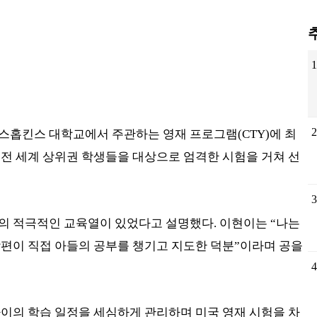
돌
명
터
스홉킨스 대학교에서 주관하는 영재 프로그램(CTY)에 최
 전 세계 상위권 학생들을 대상으로 엄격한 시험을 거쳐 선
의 적극적인 교육열이 있었다고 설명했다. 이현이는 “나는
남편이 직접 아들의 공부를 챙기고 지도한 덕분”이라며 공을
아이의 학습 일정을 세심하게 관리하며 미국 영재 시험을 차