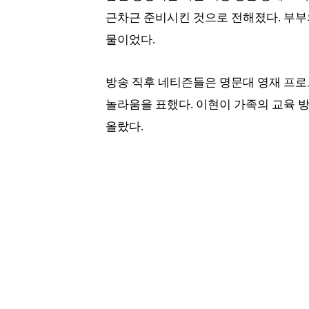
근차근 준비시킨 것으로 전해졌다. 부부
물이었다.
방송 직후 네티즌들은 명문대 영재 프로
놀라움을 표했다. 이현이 가족의 교육 
올랐다.