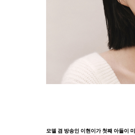
모델 겸 방송인 이현이가 첫째 아들이 