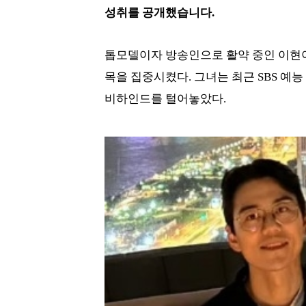
성취를 공개했습니다.
톱모델이자 방송인으로 활약 중인 이현이
목을 집중시켰다. 그녀는 최근 SBS 예
비하인드를 털어놓았다.