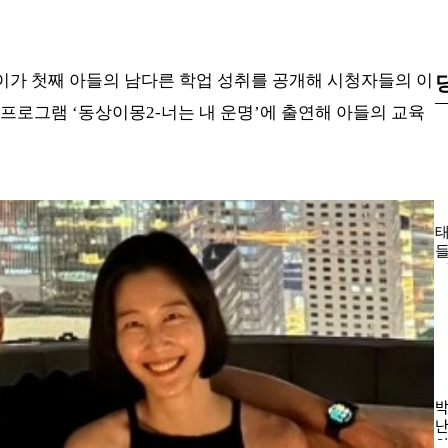
가 첫째 아들의 남다른 학업 성취를 공개해 시청자들의 이
능 프로그램 ‘동상이몽2-너는 내 운명’에 출연해 아들의 교육