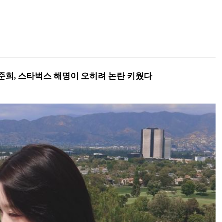
준희, 스타벅스 해명이 오히려 논란 키웠다