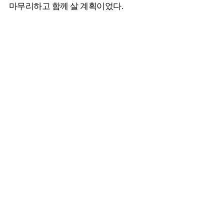
마무리하고 함께 살 계획이었다.