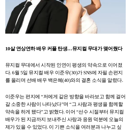
10살 연상연하 배우 커플 탄생…뮤지컬 무대가 맺어줬다
뮤지컬 무대에서 시작된 인연이 평생의 약속으로 이어졌
다. 6월 5일 뮤지컬 배우 이준우(30)가 SNS에 자필 손편지
를 올리며 선배 배우 백은혜(40)와의 결혼 소식을 알렸다.
이준우는 편지에 “저에게 같은 방향을 바라보고 함께 걸어
갈 소중한 사람이 나타났다”며 “그 사람과 평생을 함께할
약속을 하게 됐다”고 밝혔다. 이어 “선수 시절부터 뮤지컬
배우가 된 지금까지 보내주신 사랑과 응원 덕분에 오늘의
제가 있을 수 있었다. 이 기쁜 소식을 여러분과 나누고 싶