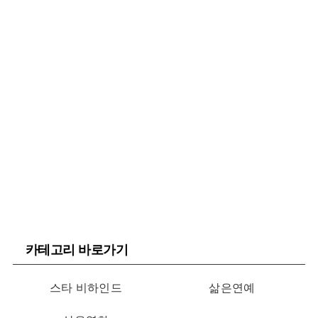
카테고리 바로가기
스타 비하인드
삶은연예