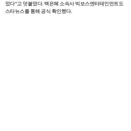
었다”고 덧붙였다. 백은혜 소속사 빅보스엔터테인먼트도
스타뉴스를 통해 공식 확인했다.