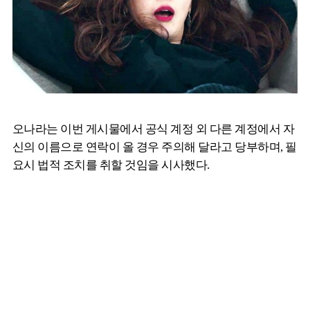
오나라는 이번 게시물에서 공식 계정 외 다른 계정에서 자
신의 이름으로 연락이 올 경우 주의해 달라고 당부하며, 필
요시 법적 조치를 취할 것임을 시사했다.