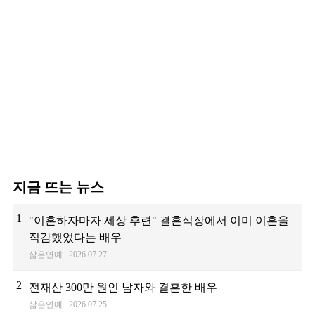
지금 뜨는 뉴스
1
"이혼하자마자 세상 후련" 결혼식장에서 이미 이혼을
직감했었다는 배우
삶은연예
2026.07.27
2
전재산 300만 원인 남자와 결혼한 배우
삶은연예
2026.07.25