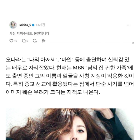
오나라는 ‘나의 아저씨’, ‘마인’ 등에 출연하며 신뢰감 있
는 배우로 자리잡았다. 현재는 MBN ‘남의 집 귀한 가족’에
도 출연 중인 그의 이름과 얼굴을 사칭 계정이 악용한 것이
다. 특히 종교 선교에 활용됐다는 점에서 단순 사기를 넘어
이미지 훼손 우려가 크다는 지적도 나온다.