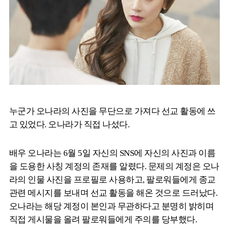
누군가 오나라의 사진을 무단으로 가져다 선교 활동에 쓰
고 있었다. 오나라가 직접 나섰다.
배우 오나라는 6월 5일 자신의 SNS에 자신의 사진과 이름
을 도용한 사칭 계정의 존재를 알렸다. 문제의 계정은 오나
라의 인물 사진을 프로필로 사용하고, 팔로워들에게 종교
관련 메시지를 보내며 선교 활동을 해온 것으로 드러났다.
오나라는 해당 계정이 본인과 무관하다고 분명히 밝히며
직접 게시물을 올려 팔로워들에게 주의를 당부했다.