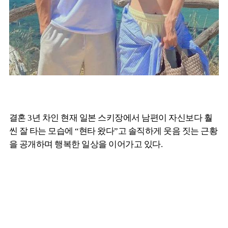
결혼 3년 차인 현재 일본 스키장에서 남편이 자신보다 훨
씬 잘 타는 모습에 “현타 왔다”고 솔직하게 웃음 짓는 근황
을 공개하며 행복한 일상을 이어가고 있다.