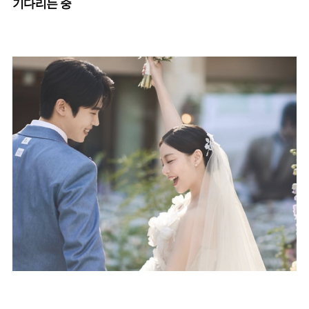
기다리는 중