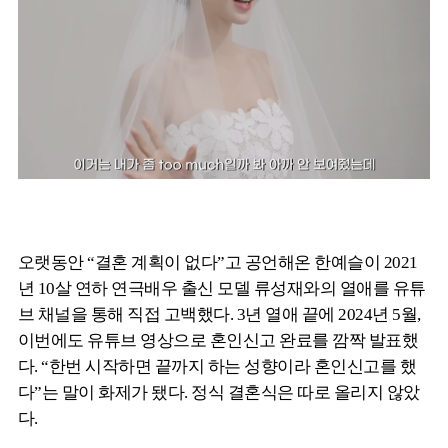
오랫동안 “결혼 계획이 없다”고 공언해온 한예슬이 2021
년 10살 연하 연극배우 출신 모델 류성재와의 열애를 유튜
브 채널을 통해 직접 고백했다. 3년 열애 끝에 2024년 5월,
이번에도 유튜브 영상으로 혼인신고 완료를 깜짝 발표했
다. “한번 시작하면 끝까지 하는 성향이라 혼인신고를 했
다”는 말이 화제가 됐다. 정식 결혼식은 따로 올리지 않았
다.