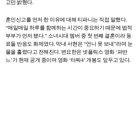
고만 밝혔다.
혼인신고를 먼저 한 이유에 대해 티파니는 직접 말했다.
“매일매일 하루를 함께하는 시간이 중요하기 때문에 법적
부부가 먼저 됐다.” 소녀시대 멤버 중 첫 번째 결혼이라 동
료들 반응도 화제였다. 막내 서현은 “언니 못 보내”라며 눈
물을 흘렸다고 전해진다. 변요한은 넷플릭스 영화 ‘파반
느’가 현재 공개 중이며 영화 ‘타짜4’ 개봉도 앞두고 있다.