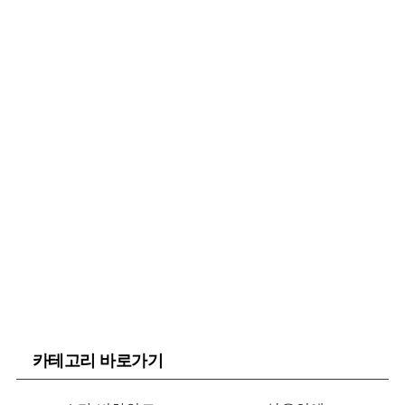
카테고리 바로가기