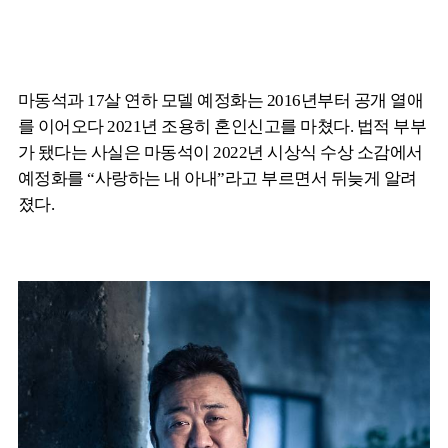
마동석과 17살 연하 모델 예정화는 2016년부터 공개 열애
를 이어오다 2021년 조용히 혼인신고를 마쳤다. 법적 부부
가 됐다는 사실은 마동석이 2022년 시상식 수상 소감에서
예정화를 “사랑하는 내 아내”라고 부르면서 뒤늦게 알려
졌다.