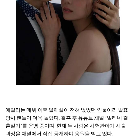
에일리는 데뷔 이후 열애설이 전혀 없었던 인물이라 발표
당시 팬들이 더욱 놀랐다. 결혼 후 유튜브 채널 ‘일리네 결
혼일기’를 운영 중이며, 현재 두 사람은 시험관아기 시술
과정을 채널에서 직접 공개하며 응원을 받고 있다.