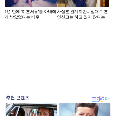
1년 만에 '이혼서류'를 아내에
사실혼 관계지만... 절대로 혼
게 받았었다는 배우
인신고는 하고 있지 않다는
배우