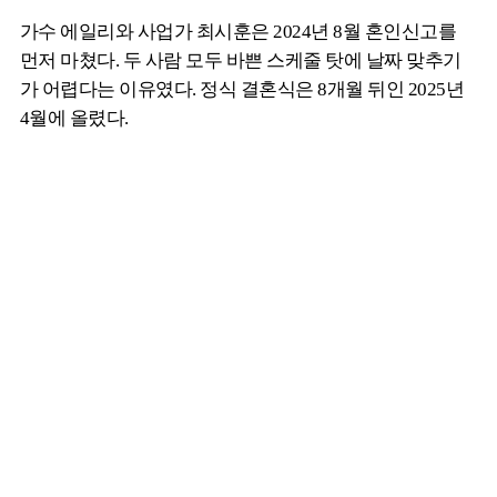
가수 에일리와 사업가 최시훈은 2024년 8월 혼인신고를
먼저 마쳤다. 두 사람 모두 바쁜 스케줄 탓에 날짜 맞추기
가 어렵다는 이유였다. 정식 결혼식은 8개월 뒤인 2025년
4월에 올렸다.