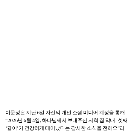
이문정은 지난 6일 자신의 개인 소셜 미디어 계정을 통해
“2026년 6월 4일, 하나님께서 보내주신 저희 집 막내! 셋째
‘귤이’가 건강하게 태어났다는 감사한 소식을 전해요”라