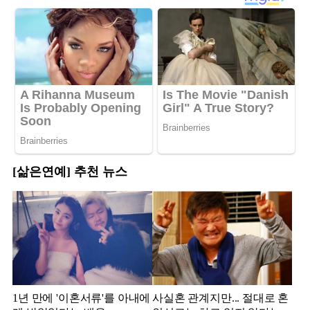
[삶은연예] 추천 뉴스
1년 만에 '이혼서류'를 아내에
사실혼 관계지만... 절대로 혼