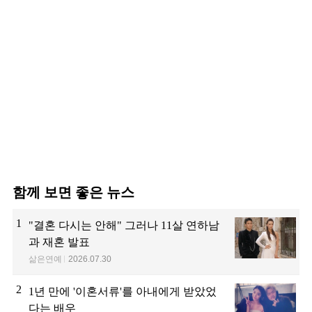
함께 보면 좋은 뉴스
1
"결혼 다시는 안해" 그러나 11살 연하남
과 재혼 발표
삶은연예
2026.07.30
2
1년 만에 '이혼서류'를 아내에게 받았었
다는 배우