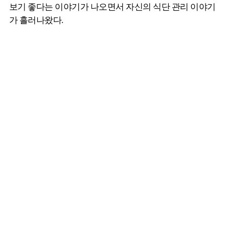
보기 좋다는 이야기가 나오면서 자신의 식단 관리 이야기
가 흘러나왔다.