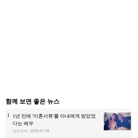
함께 보면 좋은 뉴스
1
1년 만에 '이혼서류'를 아내에게 받았었
다는 배우
삶은연예
2026.07.28