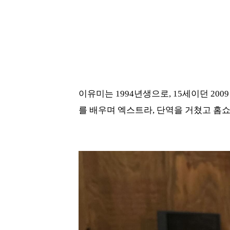
이유미는 1994년생으로, 15세이던 20
를 배우며 엑스트라, 단역을 거쳤고 홈