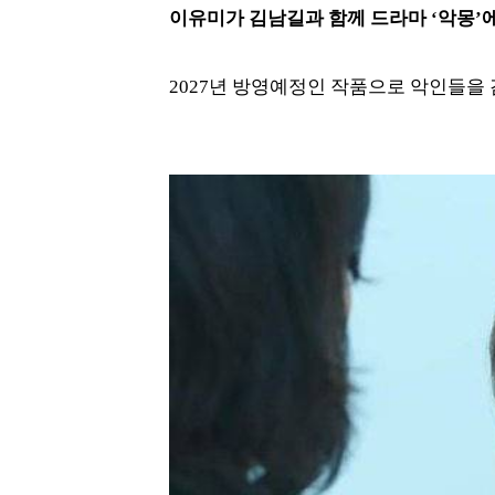
이유미가 김남길과 함께 드라마 ‘악몽’에
2027년 방영예정인 작품으로 악인들을 