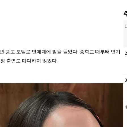
09년 광고 모델로 연예계에 발을 들였다. 중학교 때부터 연기
쇼핑 출연도 마다하지 않았다.