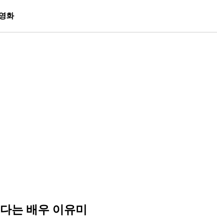
영화
했다는 배우 이유미