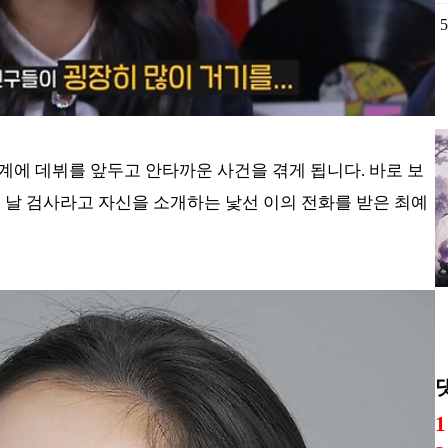
5
계에 데뷔를 앞두고 안타까운 사건을 겪게 됩니다. 바로 보
 날 검사라고 자신을 소개하는 낯선 이의 전화를 받은 최예
1