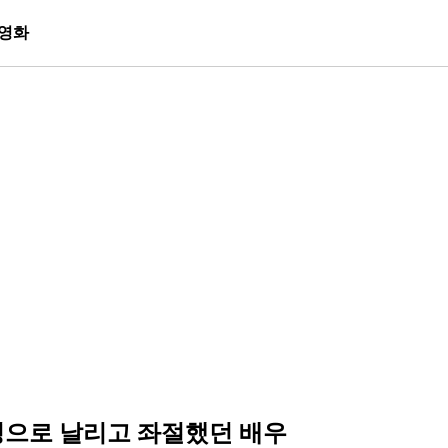
영화
싱으로 날리고 좌절했던 배우