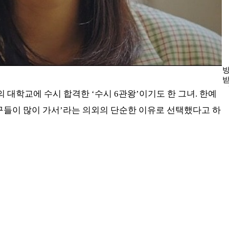
방
받
날
 대학교에 수시 합격한 ‘수시 6관왕’이기도 한 그녀. 한예
친구들이 많이 가서’라는 의외의 단순한 이유로 선택했다고 하