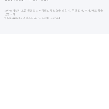
스타스타일의 모든 콘텐츠는 저작권법의 보호를 받은 바, 무단 전재, 복사, 배포 등을
금합니다.
© Copyright by 스타스타일. All Rights Reserved.