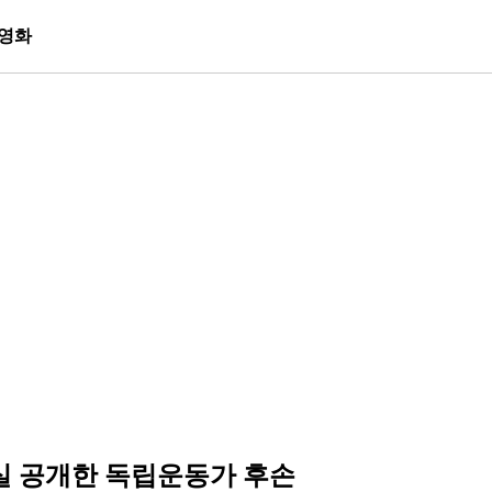
영화
실 공개한 독립운동가 후손