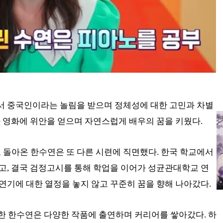
서 중국인이라는 놀림을 받으며 정체성에 대한 고민과 차별
과 영화에 위안을 얻으며 자연스럽게 배우의 꿈을 키웠다.
 돌아온 한수연은 또 다른 시련에 직면했다. 한국 학교에서
고, 결국 검정고시를 통해 학업을 이어가 성균관대학교 연
연기에 대한 열정을 놓지 않고 꾸준히 꿈을 향해 나아갔다.
작한 한수연은 다양한 작품에 출연하며 커리어를 쌓아갔다. 하