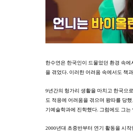
한수연은 한국인이 드물었던 환경 속에
을 겪었다. 이러한 어려움 속에서도 책
9년간의 헝가리 생활을 마치고 한국으로
도 적응에 어려움을 겪으며 왕따를 당했
기예술학과에 진학했다. 그럼에도 그는 
2000년대 초중반부터 연기 활동을 시