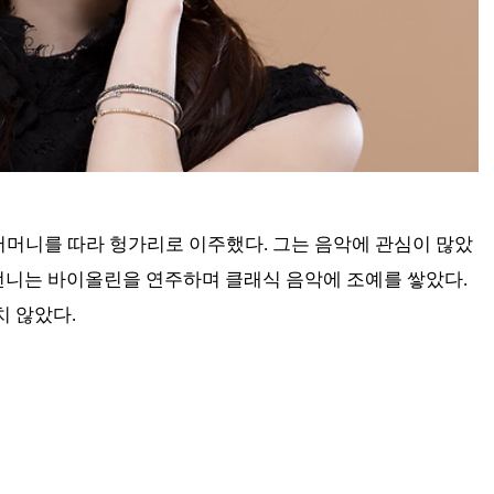
어머니를 따라 헝가리로 이주했다. 그는 음악에 관심이 많았
 언니는 바이올린을 연주하며 클래식 음악에 조예를 쌓았다.
 않았다.