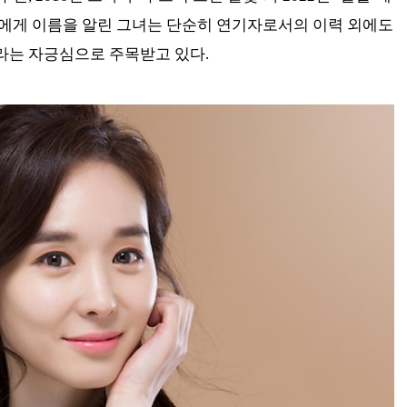
에게 이름을 알린 그녀는 단순히 연기자로서의 이력 외에도
라는 자긍심으로 주목받고 있다.