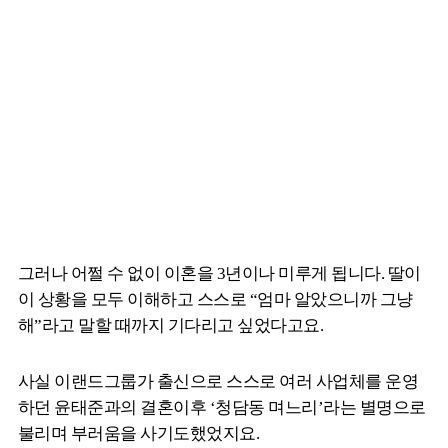
그러나 어쩔 수 없이 이혼을 3년이나 미루게 됩니다. 딸이
이 상황을 모두 이해하고 스스로 “엄마 알았으니까 그냥
해”라고 말할 때까지 기다리고 싶었다고요.
사실 이랜드그룹가 출신으로 스스로 여러 사업체를 운영
하던 윤태준과의 결혼이후 ‘청담동 며느리’라는 별명으로
불리며 부러움을 사기도했었지요.