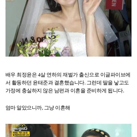
배우 최정윤은 4살 연하의 재벌가 출신으로 이글파이브에
서 활동하던 윤태준과 결혼했습니다. 그런데 딸을 낳고도
가정에 충실하지 않은 남편과 이혼을 준비하게 됩니다.
엄마 알았으니까, 그냥 이혼해