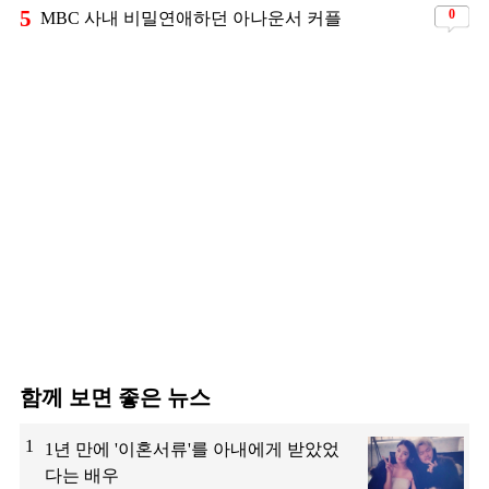
5
0
MBC 사내 비밀연애하던 아나운서 커플
함께 보면 좋은 뉴스
1
1년 만에 '이혼서류'를 아내에게 받았었
다는 배우