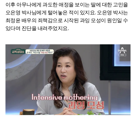
이후 아무나에게 과도한 애정을 보이는 딸에 대한 고민을
오은영 박사님에게 털어놓은 적이 있지요. 오은영 박사는
최정윤 배우의 죄책감으로 시작된 과잉 모성이 원인일 수
있다며 진단을 내려주었지요.