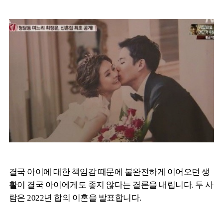
결국 아이에 대한 책임감 때문에 불완전하게 이어오던 생
활이 결국 아이에게도 좋지 않다는 결론을 내립니다. 두 사
람은 2022년 합의 이혼을 발표합니다.