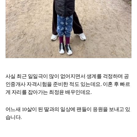
사실 최근 일일극이 많이 없어지면서 생계를 걱정하며 공
인중개사 자격시험을 준비한 적도 있는데요. 이혼 후 빠르
게 자리를 잡아가는 최정윤 배우인데요.
어느새 10살이 된 딸과의 일상에 팬들이 응원을 보내고 있
습니다.