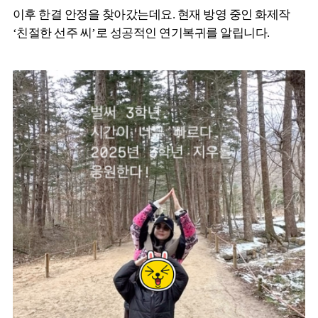
이후 한결 안정을 찾아갔는데요. 현재 방영 중인 화제작
‘친절한 선주 씨’로 성공적인 연기복귀를 알립니다.