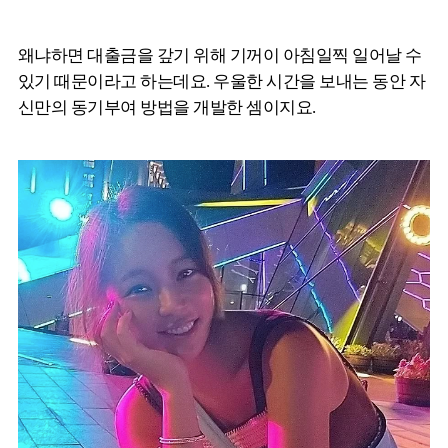
왜냐하면 대출금을 갚기 위해 기꺼이 아침일찍 일어날 수
있기 때문이라고 하는데요. 우울한 시간을 보내는 동안 자
신만의 동기부여 방법을 개발한 셈이지요.