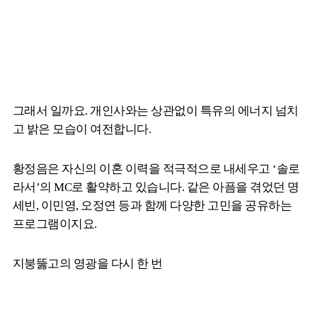
그래서 일까요. 개인사와는 상관없이 특유의 에너지 넘치
고 밝은 모습이 여전합니다.
황정음은 자신의 이혼 이력을 적극적으로 내세우고 ‘솔로
라서’의 MC로 활약하고 있습니다. 같은 아픔을 겪었던 명
세빈, 이민영, 오정연 등과 함께 다양한 고민을 공유하는
프로그램이지요.
지붕뚫고의 영광을 다시 한 번