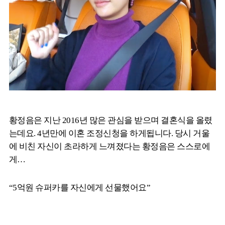
황정음은 지난 2016년 많은 관심을 받으며 결혼식을 올렸
는데요. 4년만에 이혼 조정신청을 하게됩니다. 당시 거울
에 비친 자신이 초라하게 느껴졌다는 황정음은 스스로에
게…
“5억원 슈퍼카를 자신에게 선물했어요”