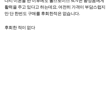
다시 이혼을 한 이후에도 롤스로이스 SUV는 황정음에게
활력을 주고 있다고 하는데요. 여전히 가격이 부담스럽지
만 단 한번도 구매를 후회한적은 없습니다.
후회한 적이 없다