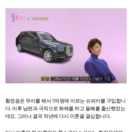
황정음은 무리를 해서 5억원에 이르는 슈퍼카를 구입합니
다. 이후 남편과 극적으로 화해를 하고 둘째를 출산했었는
데요. 그러나 결국 작년에 다시 이혼을 결심합니다.