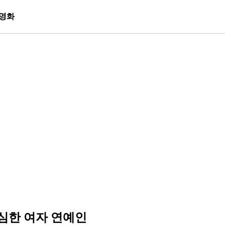
영화
심한 여자 연예인