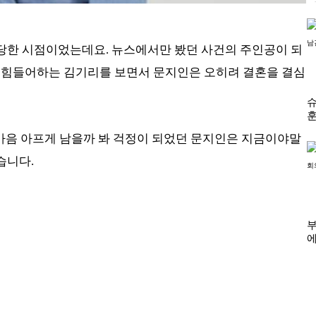
당한 시점이었는데요. 뉴스에서만 봤던 사건의 주인공이 되
 힘들어하는 김기리를 보면서 문지인은 오히려 결혼을 결심
 마음 아프게 남을까 봐 걱정이 되었던 문지인은 지금이야말
습니다.