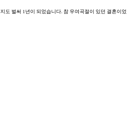
 지도 벌써 1년이 되었습니다. 참 우여곡절이 있던 결혼이었