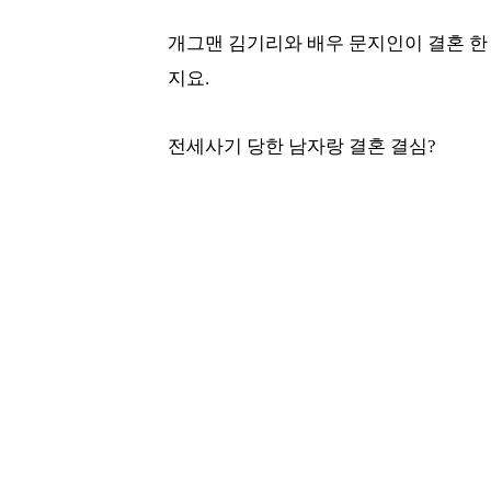
개그맨 김기리와 배우 문지인이 결혼 한
지요.
전세사기 당한 남자랑 결혼 결심?