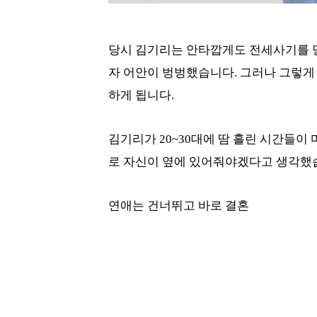
당시 김기리는 안타깝게도 전세사기를 
자 어안이 벙벙했습니다. 그러나 그렇게
하게 됩니다.
김기리가 20~30대에 땀 흘린 시간들이
로 자신이 옆에 있어줘야겠다고 생각했
연애는 건너뛰고 바로 결혼