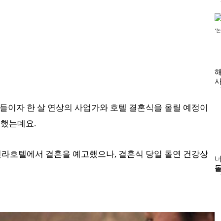
아들이자 한 살 연상의 사업가와 호텔 결혼식을 올릴 예정이
혼했는데요.
 신라호텔에서 결혼을 예고했으나, 결혼식 당일 돌연 건강상