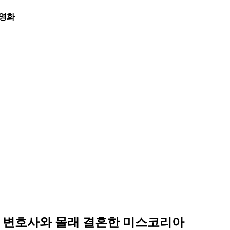
영화
펌 변호사와 몰래 결혼한 미스코리아