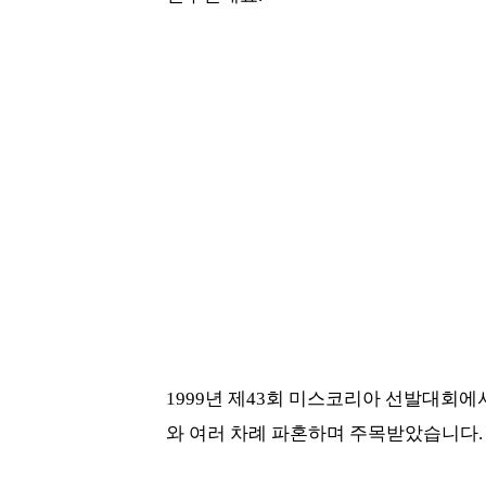
1999년 제43회 미스코리아 선발대회
와 여러 차례 파혼하며 주목받았습니다.