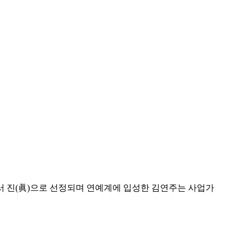
에서 진(眞)으로 선정되며 연예계에 입성한 김연주는 사업가