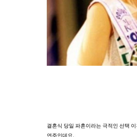
결혼식 당일 파혼이라는 극적인 선택 이후
연주인데요.