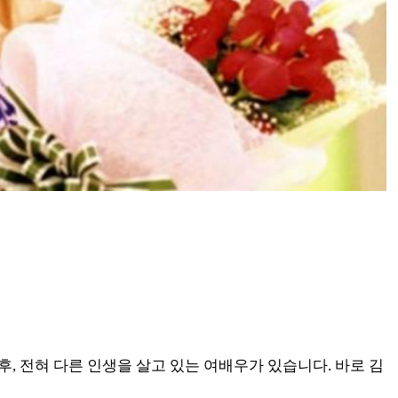
, 전혀 다른 인생을 살고 있는 여배우가 있습니다. 바로 김