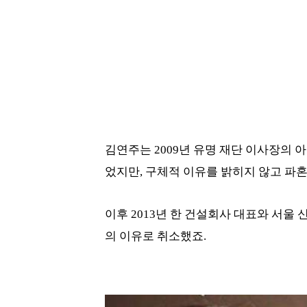
김연주는 2009년 유명 재단 이사장의 
었지만, 구체적 이유를 밝히지 않고 파
이후 2013년 한 건설회사 대표와 서울
의 이유로 취소했죠.