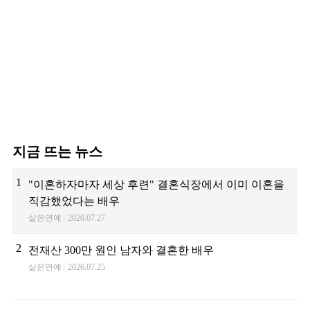
지금 뜨는 뉴스
1
"이혼하자마자 세상 후련" 결혼식장에서 이미 이혼을
직감했었다는 배우
삶은연예
2026.07.27
2
전재산 300만 원인 남자와 결혼한 배우
삶은연예
2026.07.25