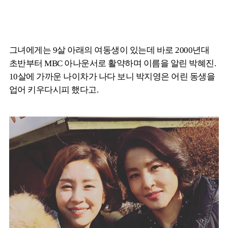
그녀에게는 9살 아래의 여동생이 있는데 바로 2000년대
초반부터 MBC 아나운서로 활약하며 이름을 알린 박혜진.
10살에 가까운 나이차가 나다 보니 박지영은 어린 동생을
업어 키우다시피 했다고.