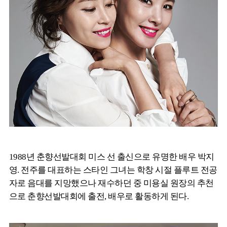
1988년 춘향선발대회 미스 선 출신으로 유명한 배우 박지
영. 전주를 대표하는 스타인 그녀는 학창 시절 플루트 전공
자로 음대를 지망했으나 재수하던 중 미용실 원장의 추천
으로 춘향선발대회에 출전, 배우로 활동하게 된다.