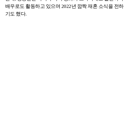
배우로도 활동하고 있으며 2022년 깜짝 재혼 소식을 전하
기도 했다.