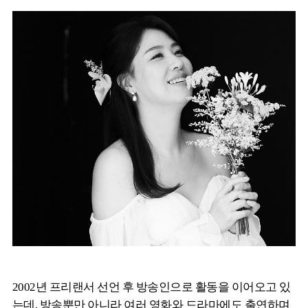
2002년 프리랜서 선언 후 방송인으로 활동을 이어오고 있
는데, 방송뿐만 아니라 여러 영화와 드라마에도 출연하며