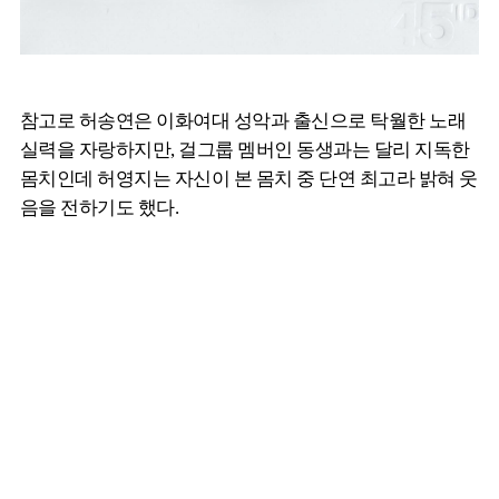
참고로 허송연은 이화여대 성악과 출신으로 탁월한 노래
실력을 자랑하지만, 걸그룹 멤버인 동생과는 달리 지독한
몸치인데 허영지는 자신이 본 몸치 중 단연 최고라 밝혀 웃
음을 전하기도 했다.