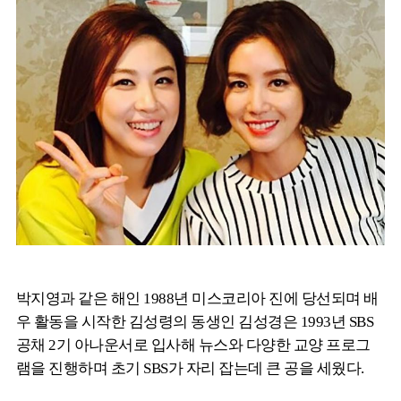
박지영과 같은 해인 1988년 미스코리아 진에 당선되며 배
우 활동을 시작한 김성령의 동생인 김성경은 1993년 SBS
공채 2기 아나운서로 입사해 뉴스와 다양한 교양 프로그
램을 진행하며 초기 SBS가 자리 잡는데 큰 공을 세웠다.