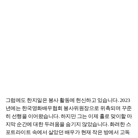
그럼에도 한지일은 봉사 활동에 헌신하고 있습니다. 2023
년에는 한국영화배우협회 봉사위원장으로 위촉되며 꾸준
히 선행을 이어왔습니다. 하지만 그는 이제 홀로 맞이할 마
지막 순간에 대한 두려움을 숨기지 않았습니다. 화려한 스
포트라이트 속에서 살았던 배우가 현재 작은 방에서 고독