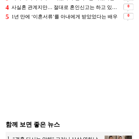
4
0
사실혼 관계지만… 절대로 혼인신고는 하고 있지 않다는 배우
5
0
1년 만에 ‘이혼서류’를 아내에게 받았었다는 배우
함께 보면 좋은 뉴스
1