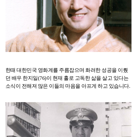
한때 대한민국 영화계를 주름잡으며 화려한 성공을 이뤘
던 배우 한지일(76)이 현재 홀로 고독한 삶을 살고 있다는
소식이 전해져 많은 이들의 마음을 아프게 하고 있습니다.