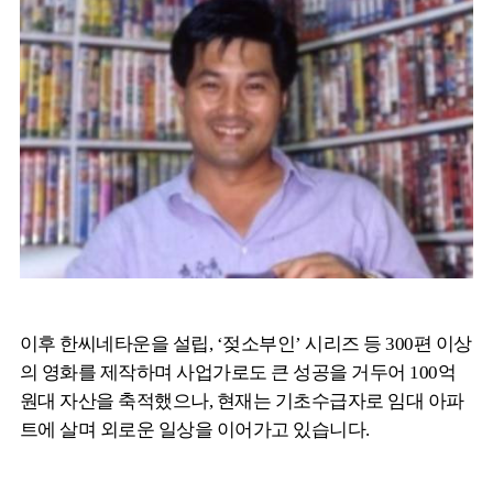
이후 한씨네타운을 설립, ‘젖소부인’ 시리즈 등 300편 이상
의 영화를 제작하며 사업가로도 큰 성공을 거두어 100억
원대 자산을 축적했으나, 현재는 기초수급자로 임대 아파
트에 살며 외로운 일상을 이어가고 있습니다.