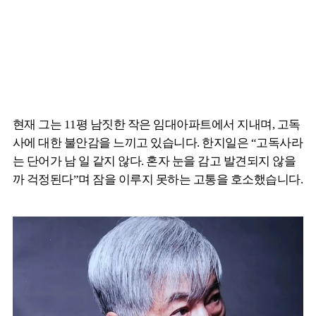
현재 그는 11평 남짓한 작은 임대아파트에서 지내며, 고독
사에 대한 불안감을 느끼고 있습니다. 한지일은 “고독사라
는 단어가 남 일 같지 않다. 혼자 눈을 감고 발견되지 않을
까 걱정된다”며 잠을 이루지 못하는 고통을 호소했습니다.