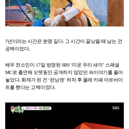
7년이라는 시간은 분명 길다. 그 시간이 끝났을 때 남는 건
공백이었다.
배우 전소민이 17일 방영된 SBS ‘미운 우리 새끼’ 스페셜
MC로 출연해 오랫동안 공개하지 않았던 속이야기를 풀어
놓았다. 화제가 된 건 ‘런닝맨’ 하차 후 몰래 카페 아르바이
트를 했다는 고백이었다.