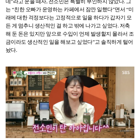
데”라고 운을 떼자, 전소민은 특별히 부인하지 않았다. 그
는 “친한 오빠가 운영하는 카페에서 잠깐 일했다”면서 “미
래에 대한 걱정보다는 고정적으로 일을 하다가 갑자기 모
든 게 멈추니 생산적인 걸 하고 밖에 나가고 싶었다. 저축
해 둔 돈은 있지만 앞으로 수입이 언제 발생할지 몰라서 조
금이라도 생산적인 일을 해보고 싶었다”고 솔직하게 털어
놨다.