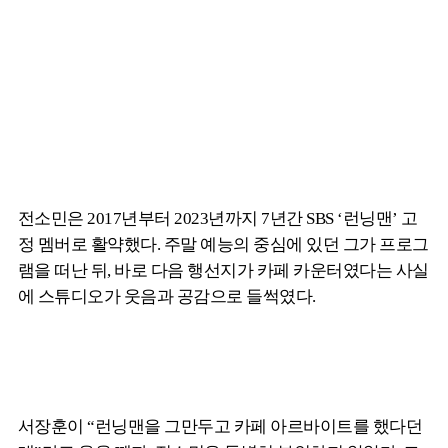
전소민은 2017년부터 2023년까지 7년간 SBS ‘런닝맨’ 고
정 멤버로 활약했다. 주말 예능의 중심에 있던 그가 프로그
램을 떠난 뒤, 바로 다음 행선지가 카페 카운터였다는 사실
에 스튜디오가 웃음과 공감으로 들썩였다.
서장훈이 “런닝맨을 그만두고 카페 아르바이트를 했다던