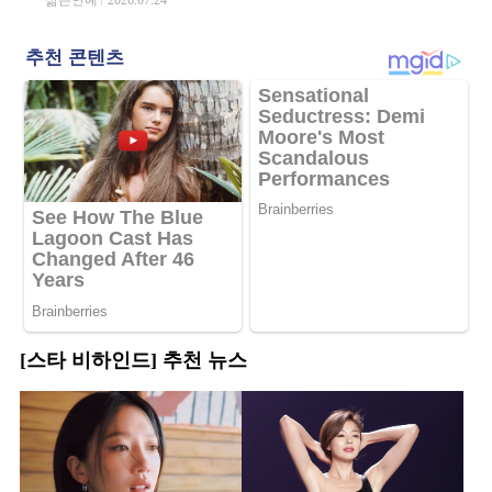
[스타 비하인드] 추천 뉴스