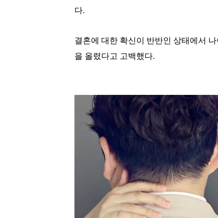
다.
결혼에 대한 확신이 반반인 상태에서 나
을 올렸다고 고백했다.