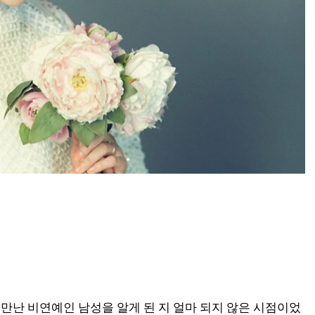
만난 비연예인 남성을 알게 된 지 얼마 되지 않은 시점이었