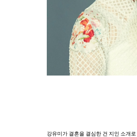
강유미가 결혼을 결심한 건 지인 소개로 