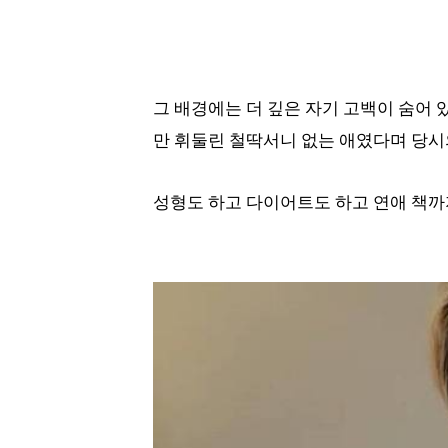
그 배경에는 더 깊은 자기 고백이 숨어 
만 휘둘린 철딱서니 없는 애였다며 당시
성형도 하고 다이어트도 하고 연애 책까지