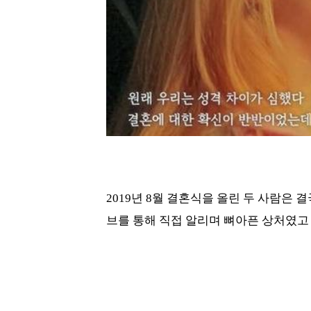
2019년 8월 결혼식을 올린 두 사람은 결
브를 통해 직접 알리며 뼈아픈 상처였고