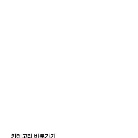
카테고리 바로가기