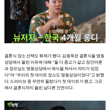
결혼식 장소 선택도 화제가 됐다. 김동욱은 결혼식을 명동
성당에서 올린 이유에 대해 “둘 다 종교가 같고 장인어른
과 장모님도 명동성당에서 예식을 하셔서 의미가 있었
다”며 “우리의 첫 데이트 장소도 명동성당이었다”고 밝혔
다. 드라이브 중 우연히 들렀다가 첫 데이트가 됐고, 그곳
에서 결혼식까지 올린 남다른 인연이다.