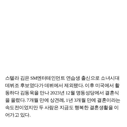
스텔라 김은 SM엔터테인먼트 연습생 출신으로 소녀시대
데뷔조 후보였다가 데뷔에서 제외됐다. 이후 미국에서 활
동하다 김동욱을 만나 2023년 12월 명동성당에서 결혼식
을 올렸다. 7개월 만에 상견례, 1년 3개월 만에 결혼이라는
속도전이었지만 두 사람은 지금도 행복한 결혼생활을 이
어가고 있다.